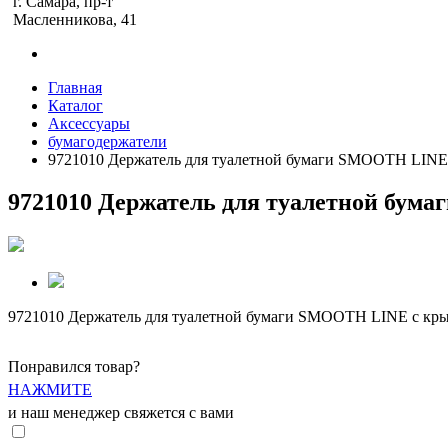
г. Самара, пр-т
Масленникова, 41
Главная
Каталог
Аксессуары
бумагодержатели
9721010 Держатель для туалетной бумаги SMOOTH LINE
9721010 Держатель для туалетной бу
9721010 Держатель для туалетной бумаги SMOOTH LINE с кр
Понравился товар?
НАЖМИТЕ
и наш менеджер свяжется с вами