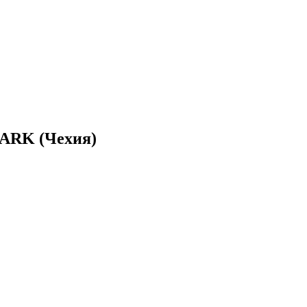
MARK (Чехия)