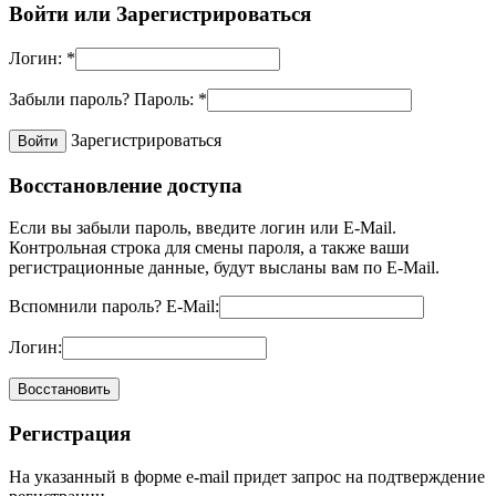
Войти или
Зарегистрироваться
Логин:
*
Забыли пароль?
Пароль:
*
Зарегистрироваться
Восстановление доступа
Если вы забыли пароль, введите логин или E-Mail.
Контрольная строка для смены пароля, а также ваши
регистрационные данные, будут высланы вам по E-Mail.
Вспомнили пароль?
E-Mail:
Логин:
Регистрация
На указанный в форме e-mail придет запрос на подтверждение