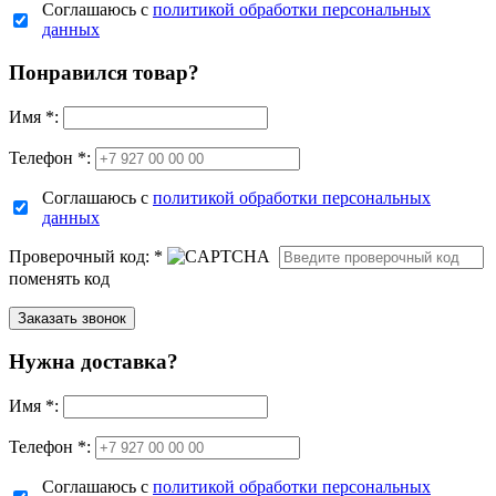
Соглашаюсь с
политикой обработки персональных
данных
Понравился товар?
Имя
*
:
Телефон *:
Соглашаюсь с
политикой обработки персональных
данных
Проверочный код:
*
поменять код
Нужна доставка?
Имя
*
:
Телефон *:
Соглашаюсь с
политикой обработки персональных