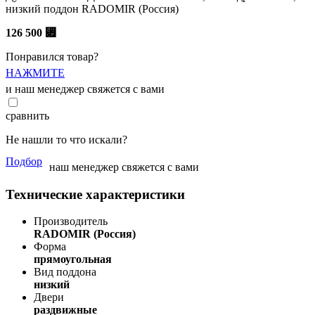
низкий поддон RADOMIR (Россия)
126 500
⃏
Понравился товар?
НАЖМИТЕ
и наш менеджер свяжется с вами
сравнить
Не нашли то что искали?
Подбор
наш менеджер свяжется с вами
Технические характеристики
Производитель
RADOMIR (Россия)
Форма
прямоугольная
Вид поддона
низкий
Двери
раздвижные