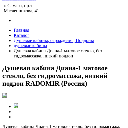
г. Самара, пр-т
Масленникова, 41
Главная
Каталог
Душевые кабины, ограждения, Поддоны
душевые кабины
Душевая кабина Диана-1 матовое стекло, без
гидромассажа, низкий поддон
Душевая кабина Диана-1 матовое
стекло, без гидромассажа, низкий
поддон RADOMIR (Россия)
Душевая кабина Диана-1 матовое стекло, без гидромассажа,