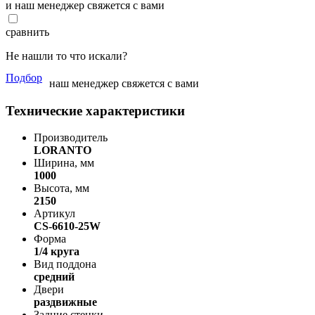
и наш менеджер свяжется с вами
сравнить
Не нашли то что искали?
Подбор
наш менеджер свяжется с вами
Технические характеристики
Производитель
LORANTO
Ширина, мм
1000
Высота, мм
2150
Артикул
CS-6610-25W
Форма
1/4 круга
Вид поддона
средний
Двери
раздвижные
Задние стенки