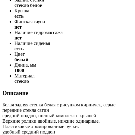
стекло белое
Крыша
есть
Финская сауна
нет
Наличие гидромассажа
нет
Наличие сиденья
есть
Цвет
белый
Длина, мм
1000
Материал
стекло
Описание
Белая задняя стенка белая с рисунком кирпичек, серые
передние стекла сатин
средний поддон, полный комплект с крышей
Верхние ролики двойные, нижние одинарные.
Пластиковые хромированные ручки.
удобный средний поддон