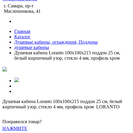
г. Самара, пр-т
Масленникова, 41
Главная
Каталог
Душевые кабины, ограждения, Поддоны
душевые кабины
Душевая кабина Loranto 100х100х215 поддон 25 см,
белый кирпичный узор, стекло 4 мм, профиль хром
Душевая кабина Loranto 100х100х215 поддон 25 см, белый
кирпичный узор, стекло 4 мм, профиль хром LORANTO
Понравился товар?
НАЖМИТЕ