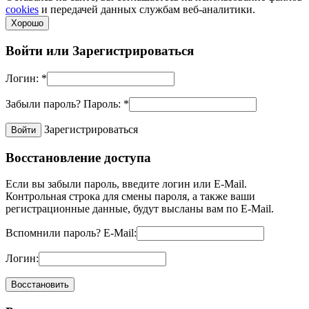
cookies
и передачей данных службам веб-аналитики.
Хорошо
Войти или
Зарегистрироваться
Логин:
*
Забыли пароль?
Пароль:
*
Зарегистрироваться
Восстановление доступа
Если вы забыли пароль, введите логин или E-Mail.
Контрольная строка для смены пароля, а также ваши
регистрационные данные, будут высланы вам по E-Mail.
Вспомнили пароль?
E-Mail:
Логин: