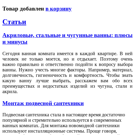
Товар добавлен
в корзину
Статьи
Акриловые, стальные и чугунные ванны: плюсы
и минусы
Сегодня ванная комната имеется в каждой квартире. В ней
человек не только моется, но и отдыхает. Поэтому очень
важно правильно и ответственно подойти к вопросу выбора
ванны. Нужно учесть многие факторы. Например, материал,
долговечность, гигиеничность и комфортность. Чтобы знать
какую ванну лучше выбрать, расскажем вам обо всех
преимуществах и недостатках изделий из чугуна, стали и
акрила.
Монтаж подвесной сантехники
Подвесная сантехника стала в настоящее время достаточно
популярной и стремительно используется в современных
ванных комнатах. Для монтажа новомодной сантехники
используют инсталляционные системы. Проще говоря,