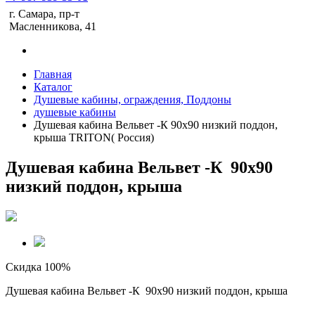
г. Самара, пр-т
Масленникова, 41
Главная
Каталог
Душевые кабины, ограждения, Поддоны
душевые кабины
Душевая кабина Вельвет -К 90х90 низкий поддон,
крыша TRITON( Россия)
Душевая кабина Вельвет -К 90х90
низкий поддон, крыша
Скидка 100%
Душевая кабина Вельвет -К 90х90 низкий поддон, крыша