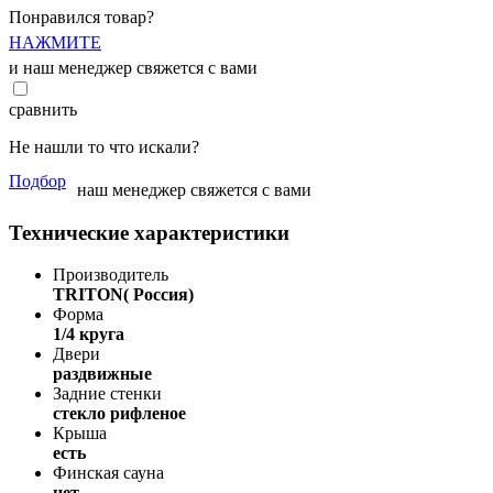
Понравился товар?
НАЖМИТЕ
и наш менеджер свяжется с вами
сравнить
Не нашли то что искали?
Подбор
наш менеджер свяжется с вами
Технические характеристики
Производитель
TRITON( Россия)
Форма
1/4 круга
Двери
раздвижные
Задние стенки
стекло рифленое
Крыша
есть
Финская сауна
нет