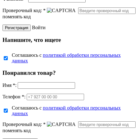
Проверочный код:
*
поменять код
Войти
Напишите, что ищете
Соглашаюсь с
политикой обработки персональных
данных
Понравился товар?
Имя
*
:
Телефон *:
Соглашаюсь с
политикой обработки персональных
данных
Проверочный код:
*
поменять код