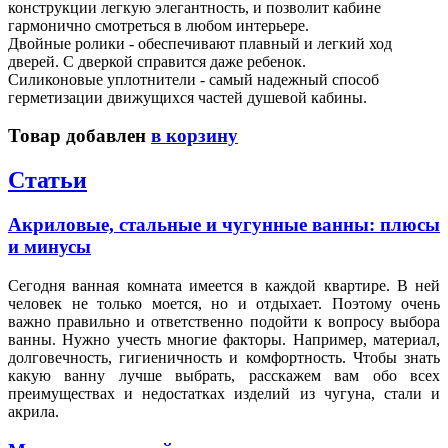
конструкции легкую элегантность, и позволит кабине
гармонично смотреться в любом интерьере.
Двойные ролики - обеспечивают плавный и легкий ход
дверей. С дверкой справится даже ребенок.
Силиконовые уплотнители - самый надежный способ
герметизации движущихся частей душевой кабины.
Товар добавлен
в корзину
Статьи
Акриловые, стальные и чугунные ванны: плюсы
и минусы
Сегодня ванная комната имеется в каждой квартире. В ней
человек не только моется, но и отдыхает. Поэтому очень
важно правильно и ответственно подойти к вопросу выбора
ванны. Нужно учесть многие факторы. Например, материал,
долговечность, гигиеничность и комфортность. Чтобы знать
какую ванну лучше выбрать, расскажем вам обо всех
преимуществах и недостатках изделий из чугуна, стали и
акрила.