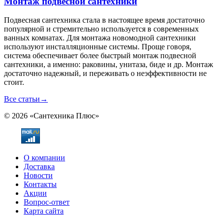
Монтаж подвесной сантехники
Подвесная сантехника стала в настоящее время достаточно
популярной и стремительно используется в современных
ванных комнатах. Для монтажа новомодной сантехники
используют инсталляционные системы. Проще говоря,
система обеспечивает более быстрый монтаж подвесной
сантехники, а именно: раковины, унитаза, биде и др. Монтаж
достаточно надежный, и переживать о неэффективности не
стоит.
Все статьи
→
© 2026 «Сантехника Плюс»
О компании
Доставка
Новости
Контакты
Акции
Вопрос-ответ
Карта сайта