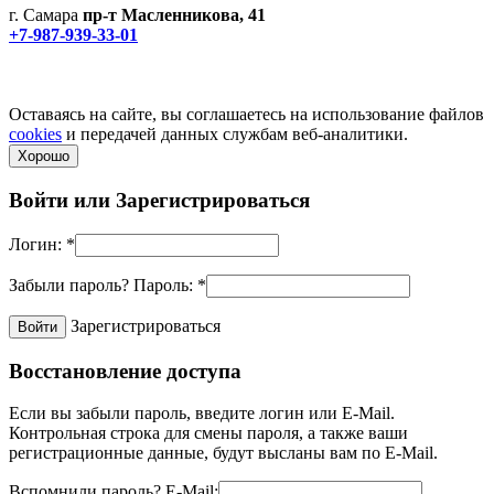
г. Самара
пр-т Масленникова, 41
+7-987-939-33-01
Не является публичной офертой! Уточняйте цены и наличие
по телефонам.
Политика конфиденциальности
Оставаясь на сайте, вы соглашаетесь на использование файлов
cookies
и передачей данных службам веб-аналитики.
Хорошо
Войти или
Зарегистрироваться
Логин:
*
Забыли пароль?
Пароль:
*
Зарегистрироваться
Восстановление доступа
Если вы забыли пароль, введите логин или E-Mail.
Контрольная строка для смены пароля, а также ваши
регистрационные данные, будут высланы вам по E-Mail.
Вспомнили пароль?
E-Mail: