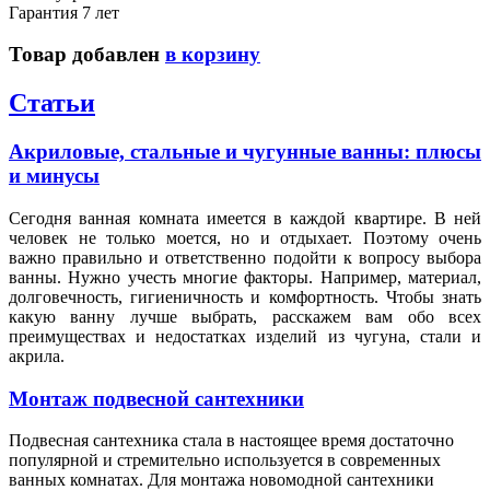
Гарантия 7 лет
Товар добавлен
в корзину
Статьи
Акриловые, стальные и чугунные ванны: плюсы
и минусы
Сегодня ванная комната имеется в каждой квартире. В ней
человек не только моется, но и отдыхает. Поэтому очень
важно правильно и ответственно подойти к вопросу выбора
ванны. Нужно учесть многие факторы. Например, материал,
долговечность, гигиеничность и комфортность. Чтобы знать
какую ванну лучше выбрать, расскажем вам обо всех
преимуществах и недостатках изделий из чугуна, стали и
акрила.
Монтаж подвесной сантехники
Подвесная сантехника стала в настоящее время достаточно
популярной и стремительно используется в современных
ванных комнатах. Для монтажа новомодной сантехники