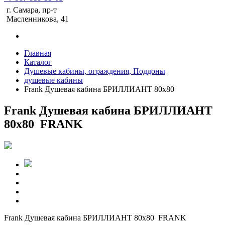
г. Самара, пр-т
Масленникова, 41
Главная
Каталог
Душевые кабины, ограждения, Поддоны
душевые кабины
Frank Душевая кабина БРИЛЛИАНТ 80х80
Frank Душевая кабина БРИЛЛИАНТ
80х80 FRANK
Frank Душевая кабина БРИЛЛИАНТ 80х80 FRANK