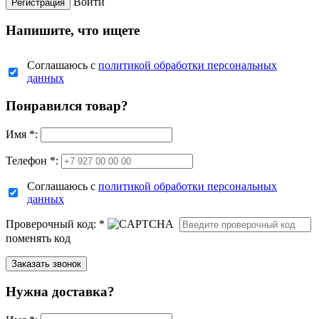
Войти
Напишите, что ищете
Соглашаюсь с
политикой обработки персональных
данных
Понравился товар?
Имя
*
:
Телефон *:
Соглашаюсь с
политикой обработки персональных
данных
Проверочный код:
*
поменять код
Нужна доставка?