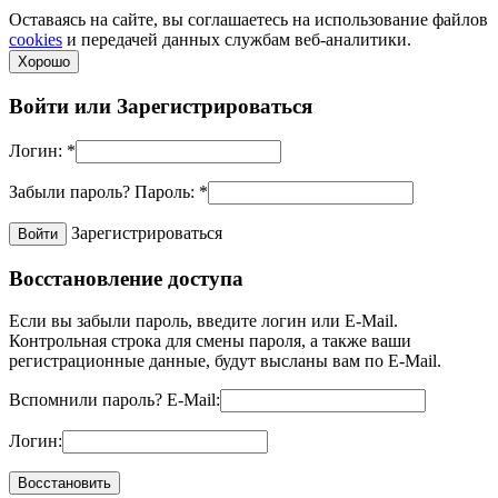
Оставаясь на сайте, вы соглашаетесь на использование файлов
cookies
и передачей данных службам веб-аналитики.
Хорошо
Войти или
Зарегистрироваться
Логин:
*
Забыли пароль?
Пароль:
*
Зарегистрироваться
Восстановление доступа
Если вы забыли пароль, введите логин или E-Mail.
Контрольная строка для смены пароля, а также ваши
регистрационные данные, будут высланы вам по E-Mail.
Вспомнили пароль?
E-Mail:
Логин: