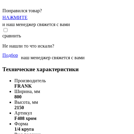
Понравился товар?
НАЖМИТЕ
и наш менеджер свяжется с вами
сравнить
Не нашли то что искали?
Подбор
наш менеджер свяжется с вами
Технические характеристики
Производитель
FRANK
Ширина, мм
800
Высота, мм
2150
Артикул
F408 хром
Форма
1/4 круга