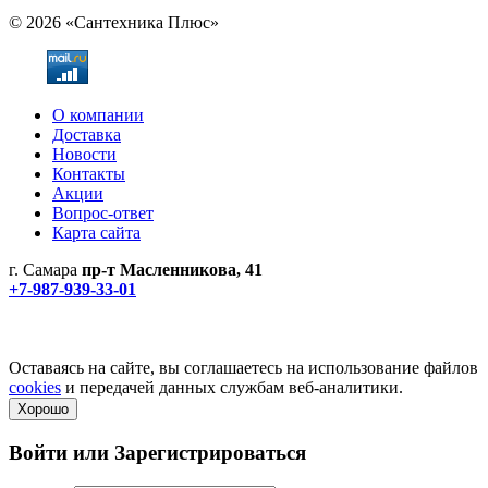
© 2026 «Сантехника Плюс»
О компании
Доставка
Новости
Контакты
Акции
Вопрос-ответ
Карта сайта
г. Самара
пр-т Масленникова, 41
+7-987-939-33-01
Не является публичной офертой! Уточняйте цены и наличие
по телефонам.
Политика конфиденциальности
Оставаясь на сайте, вы соглашаетесь на использование файлов
cookies
и передачей данных службам веб-аналитики.
Хорошо
Войти или
Зарегистрироваться