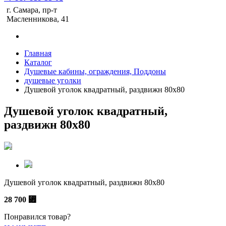
г. Самара, пр-т
Масленникова, 41
Главная
Каталог
Душевые кабины, ограждения, Поддоны
душевые уголки
Душевой уголок квадратный, раздвижн 80x80
Душевой уголок квадратный,
раздвижн 80x80
Душевой уголок квадратный, раздвижн 80x80
28 700
⃏
Понравился товар?