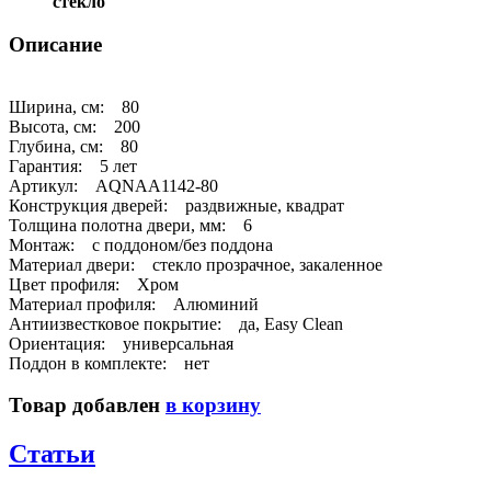
стекло
Описание
Ширина, см: 80
Высота, см: 200
Глубина, см: 80
Гарантия: 5 лет
Артикул: AQNAA1142-80
Конструкция дверей: раздвижные, квадрат
Толщина полотна двери, мм: 6
Монтаж: с поддоном/без поддона
Материал двери: стекло прозрачное, закаленное
Цвет профиля: Хром
Материал профиля: Алюминий
Антиизвестковое покрытие: да, Easy Clean
Ориентация: универсальная
Поддон в комплекте: нет
Товар добавлен
в корзину
Статьи