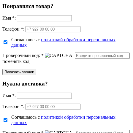
Понравился товар?
Имя
*
:
Телефон *:
Соглашаюсь с
политикой обработки персональных
данных
Проверочный код:
*
поменять код
Нужна доставка?
Имя
*
:
Телефон *:
Соглашаюсь с
политикой обработки персональных
данных
Проверочный код:
*