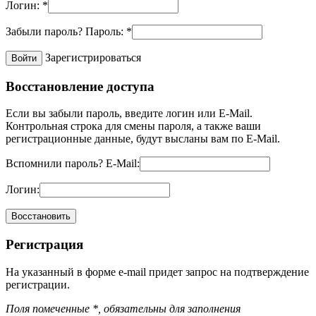
Логин:
*
Забыли пароль?
Пароль:
*
Зарегистрироваться
Восстановление доступа
Если вы забыли пароль, введите логин или E-Mail.
Контрольная строка для смены пароля, а также ваши
регистрационные данные, будут высланы вам по E-Mail.
Вспомнили пароль?
E-Mail:
Логин:
Регистрация
На указанный в форме e-mail придет запрос на подтверждение
регистрации.
Поля помеченные *, обязательны для заполнения