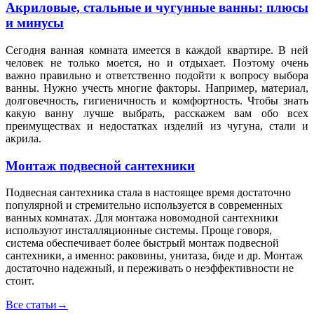
Акриловые, стальные и чугунные ванны: плюсы
и минусы
Сегодня ванная комната имеется в каждой квартире. В ней
человек не только моется, но и отдыхает. Поэтому очень
важно правильно и ответственно подойти к вопросу выбора
ванны. Нужно учесть многие факторы. Например, материал,
долговечность, гигиеничность и комфортность. Чтобы знать
какую ванну лучше выбрать, расскажем вам обо всех
преимуществах и недостатках изделий из чугуна, стали и
акрила.
Монтаж подвесной сантехники
Подвесная сантехника стала в настоящее время достаточно
популярной и стремительно используется в современных
ванных комнатах. Для монтажа новомодной сантехники
используют инсталляционные системы. Проще говоря,
система обеспечивает более быстрый монтаж подвесной
сантехники, а именно: раковины, унитаза, биде и др. Монтаж
достаточно надежный, и переживать о неэффективности не
стоит.
Все статьи
→