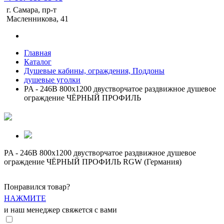
г. Самара, пр-т
Масленникова, 41
Главная
Каталог
Душевые кабины, ограждения, Поддоны
душевые уголки
PA - 246B 800x1200 двустворчатое раздвижное душевое
ограждение ЧЁРНЫЙ ПРОФИЛЬ
PA - 246B 800x1200 двустворчатое раздвижное душевое
ограждение ЧЁРНЫЙ ПРОФИЛЬ RGW (Германия)
Понравился товар?
НАЖМИТЕ
и наш менеджер свяжется с вами