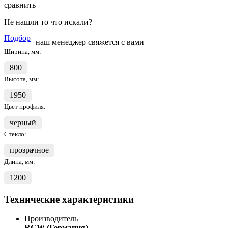
сравнить
Не нашли то что искали?
Подбор
наш менеджер свяжется с вами
Ширина, мм:
800
Высота, мм:
1950
Цвет профиля:
черный
Стекло:
прозрачное
Длина, мм:
1200
Технические характеристики
Производитель
RGW (Германия)