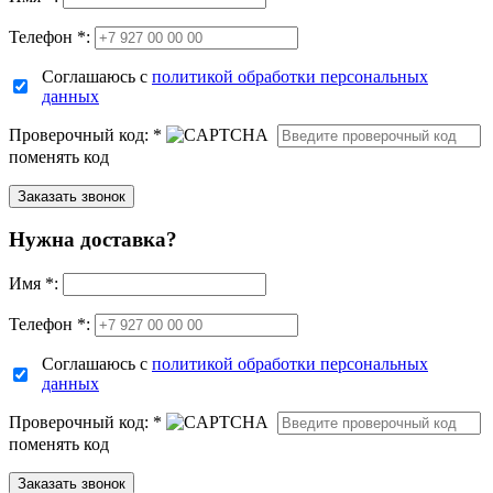
Телефон *:
Соглашаюсь с
политикой обработки персональных
данных
Проверочный код:
*
поменять код
Нужна доставка?
Имя
*
:
Телефон *:
Соглашаюсь с
политикой обработки персональных
данных
Проверочный код:
*
поменять код