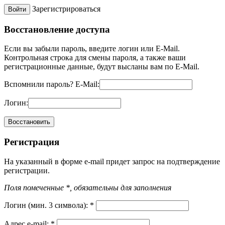
Зарегистрироваться
Восстановление доступа
Если вы забыли пароль, введите логин или E-Mail.
Контрольная строка для смены пароля, а также ваши
регистрационные данные, будут высланы вам по E-Mail.
Вспомнили пароль?
E-Mail:
Логин:
Регистрация
На указанный в форме e-mail придет запрос на подтверждение
регистрации.
Поля помеченные *, обязательны для заполнения
Логин (мин. 3 символа):
*
Адрес e-mail:
*