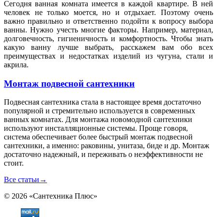
Сегодня ванная комната имеется в каждой квартире. В ней
человек не только моется, но и отдыхает. Поэтому очень
важно правильно и ответственно подойти к вопросу выбора
ванны. Нужно учесть многие факторы. Например, материал,
долговечность, гигиеничность и комфортность. Чтобы знать
какую ванну лучше выбрать, расскажем вам обо всех
преимуществах и недостатках изделий из чугуна, стали и
акрила.
Монтаж подвесной сантехники
Подвесная сантехника стала в настоящее время достаточно
популярной и стремительно используется в современных
ванных комнатах. Для монтажа новомодной сантехники
используют инсталляционные системы. Проще говоря,
система обеспечивает более быстрый монтаж подвесной
сантехники, а именно: раковины, унитаза, биде и др. Монтаж
достаточно надежный, и переживать о неэффективности не
стоит.
Все статьи
→
© 2026 «Сантехника Плюс»