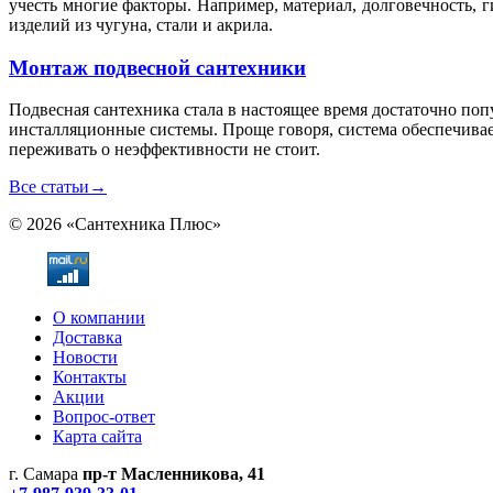
учесть многие факторы. Например, материал, долговечность, 
изделий из чугуна, стали и акрила.
Монтаж подвесной сантехники
Подвесная сантехника стала в настоящее время достаточно по
инсталляционные системы. Проще говоря, система обеспечивае
переживать о неэффективности не стоит.
Все статьи
→
© 2026 «Сантехника Плюс»
О компании
Доставка
Новости
Контакты
Акции
Вопрос-ответ
Карта сайта
г. Самара
пр-т Масленникова, 41