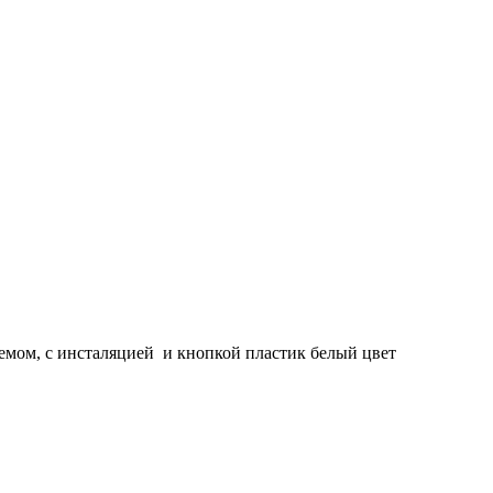
емом, с инсталяцией и кнопкой пластик белый цвет