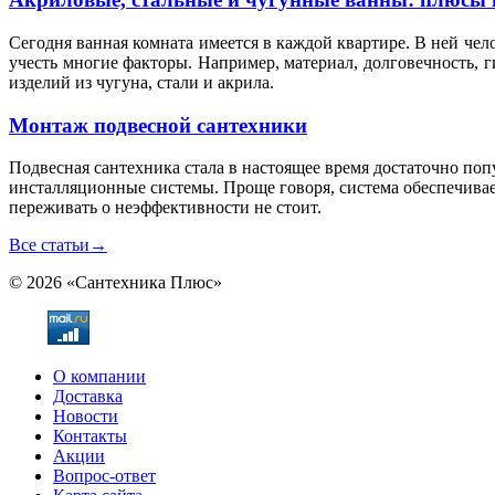
Сегодня ванная комната имеется в каждой квартире. В ней чел
учесть многие факторы. Например, материал, долговечность, 
изделий из чугуна, стали и акрила.
Монтаж подвесной сантехники
Подвесная сантехника стала в настоящее время достаточно по
инсталляционные системы. Проще говоря, система обеспечивае
переживать о неэффективности не стоит.
Все статьи
→
© 2026 «Сантехника Плюс»
О компании
Доставка
Новости
Контакты
Акции
Вопрос-ответ