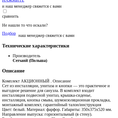
НАЖМИТЕ
и наш менеджер свяжется с вами
сравнить
Не нашли то что искали?
Подбор
наш менеджер свяжется с вами
Технические характеристики
Производитель
Cersanit (Польша)
Описание
Комплект АКЦИОННЫЙ . Описание
Сет из инсталляции, унитаза и кнопки — это практичное и
выгодное решение для санузла. В комплект входит
инсталляция подвесной унитаз, крышка-сиденье,
инсталляция, кнопка смыва, шумоизоляционная прокладка,
монтажный комплект, гарантийный талон/инструкция
Цвет: белый. Материал: фарфор. Габариты: 350х375х520 мм.
Направление выпуска: горизонтальный (в стену).