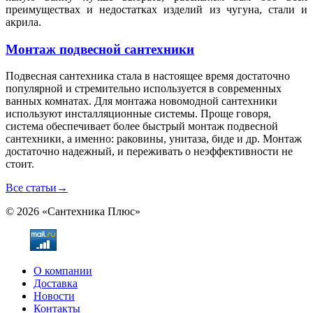
преимуществах и недостатках изделий из чугуна, стали и
акрила.
Монтаж подвесной сантехники
Подвесная сантехника стала в настоящее время достаточно
популярной и стремительно используется в современных
ванных комнатах. Для монтажа новомодной сантехники
используют инсталляционные системы. Проще говоря,
система обеспечивает более быстрый монтаж подвесной
сантехники, а именно: раковины, унитаза, биде и др. Монтаж
достаточно надежный, и переживать о неэффективности не
стоит.
Все статьи
→
© 2026 «Сантехника Плюс»
О компании
Доставка
Новости
Контакты