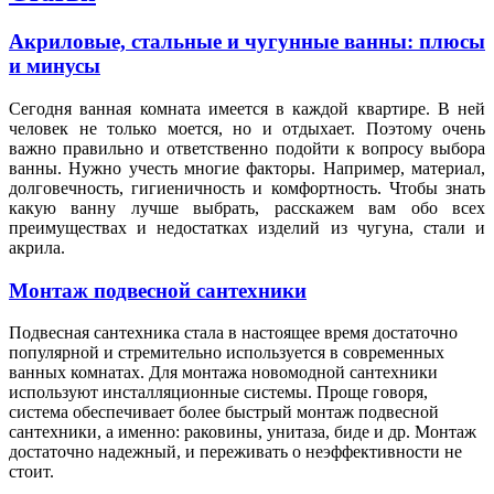
Акриловые, стальные и чугунные ванны: плюсы
и минусы
Сегодня ванная комната имеется в каждой квартире. В ней
человек не только моется, но и отдыхает. Поэтому очень
важно правильно и ответственно подойти к вопросу выбора
ванны. Нужно учесть многие факторы. Например, материал,
долговечность, гигиеничность и комфортность. Чтобы знать
какую ванну лучше выбрать, расскажем вам обо всех
преимуществах и недостатках изделий из чугуна, стали и
акрила.
Монтаж подвесной сантехники
Подвесная сантехника стала в настоящее время достаточно
популярной и стремительно используется в современных
ванных комнатах. Для монтажа новомодной сантехники
используют инсталляционные системы. Проще говоря,
система обеспечивает более быстрый монтаж подвесной
сантехники, а именно: раковины, унитаза, биде и др. Монтаж
достаточно надежный, и переживать о неэффективности не
стоит.