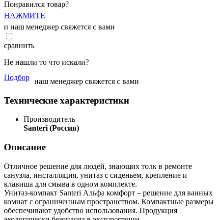
Понравился товар?
НАЖМИТЕ
и наш менеджер свяжется с вами
сравнить
Не нашли то что искали?
Подбор
наш менеджер свяжется с вами
Технические характеристики
Производитель
Santeri (Россия)
Описание
Отличное решение для людей, знающих толк в ремонте
санузла, инсталляция, унитаз с сиденьем, крепление и
клавиша для смыва в одном комплекте.
Унитаз-компакт Santeri Альфа комфорт – решение для ванных
комнат с ограниченным пространством. Компактные размеры
обеспечивают удобство использования. Продукция
экологически безопасна в эксплуатации.