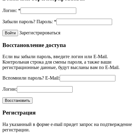
Логин:
*
Забыли пароль?
Пароль:
*
Зарегистрироваться
Восстановление доступа
Если вы забыли пароль, введите логин или E-Mail.
Контрольная строка для смены пароля, а также ваши
регистрационные данные, будут высланы вам по E-Mail.
Вспомнили пароль?
E-Mail:
Логин:
Регистрация
На указанный в форме e-mail придет запрос на подтверждение
регистрации.