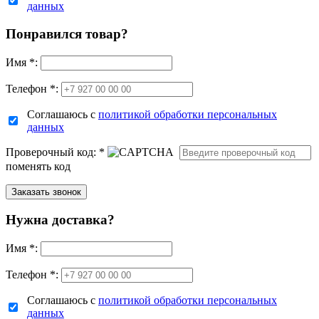
данных
Понравился товар?
Имя
*
:
Телефон *:
Соглашаюсь с
политикой обработки персональных
данных
Проверочный код:
*
поменять код
Нужна доставка?
Имя
*
:
Телефон *:
Соглашаюсь с
политикой обработки персональных
данных