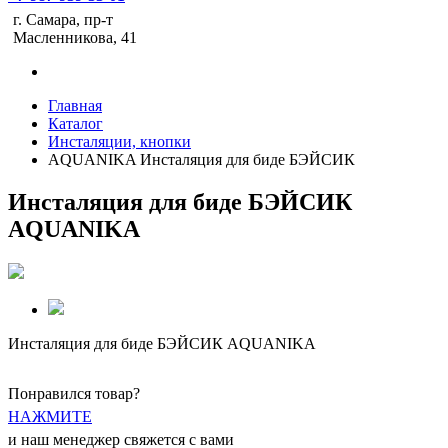
г. Самара, пр-т
Масленникова, 41
Главная
Каталог
Инсталяции, кнопки
AQUANIKA Инсталяция для биде БЭЙСИК
Инсталяция для биде БЭЙСИК
AQUANIKA
Инсталяция для биде БЭЙСИК AQUANIKA
Понравился товар?
НАЖМИТЕ
и наш менеджер свяжется с вами