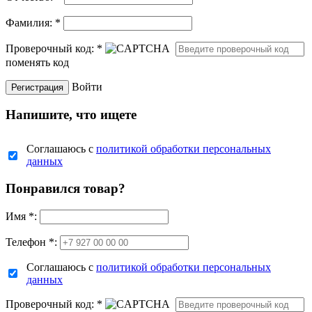
Фамилия:
*
Проверочный код:
*
поменять код
Войти
Напишите, что ищете
Соглашаюсь с
политикой обработки персональных
данных
Понравился товар?
Имя
*
:
Телефон *:
Соглашаюсь с
политикой обработки персональных
данных
Проверочный код:
*