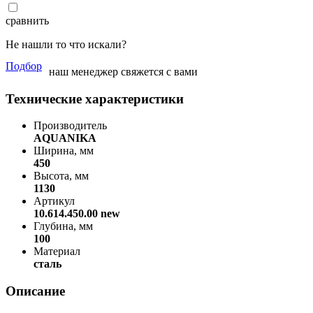
сравнить
Не нашли то что искали?
Подбор
наш менеджер свяжется с вами
Технические характеристики
Производитель
AQUANIKA
Ширина, мм
450
Высота, мм
1130
Артикул
10.614.450.00 new
Глубина, мм
100
Материал
сталь
Описание