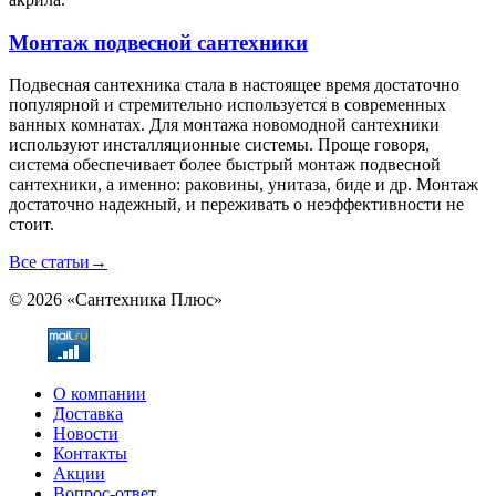
Монтаж подвесной сантехники
Подвесная сантехника стала в настоящее время достаточно
популярной и стремительно используется в современных
ванных комнатах. Для монтажа новомодной сантехники
используют инсталляционные системы. Проще говоря,
система обеспечивает более быстрый монтаж подвесной
сантехники, а именно: раковины, унитаза, биде и др. Монтаж
достаточно надежный, и переживать о неэффективности не
стоит.
Все статьи
→
© 2026 «Сантехника Плюс»
О компании
Доставка
Новости
Контакты
Акции
Вопрос-ответ