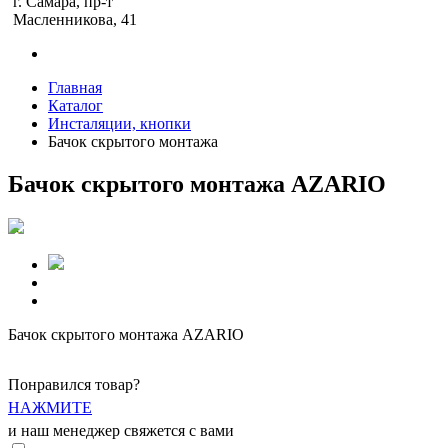
г. Самара, пр-т
Масленникова, 41
Главная
Каталог
Инсталяции, кнопки
Бачок скрытого монтажа
Бачок скрытого монтажа AZARIO
Бачок скрытого монтажа AZARIO
Понравился товар?
НАЖМИТЕ
и наш менеджер свяжется с вами