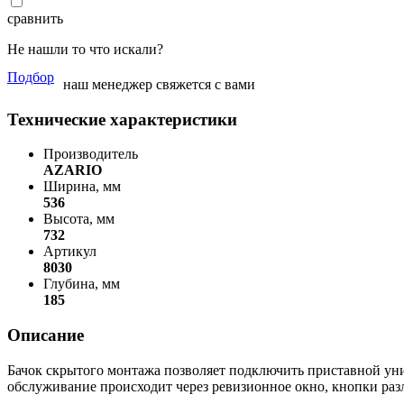
сравнить
Не нашли то что искали?
Подбор
наш менеджер свяжется с вами
Технические характеристики
Производитель
AZARIO
Ширина, мм
536
Высота, мм
732
Артикул
8030
Глубина, мм
185
Описание
Бачок скрытого монтажа позволяет подключить приставной уни
обслуживание происходит через ревизионное окно, кнопки ра