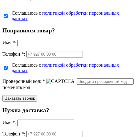
Соглашаюсь с
политикой обработки персональных
данных
Понравился товар?
Имя
*
:
Телефон *:
Соглашаюсь с
политикой обработки персональных
данных
Проверочный код:
*
поменять код
Нужна доставка?
Имя
*
:
Телефон *: