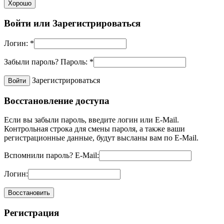
Хорошо
Войти или
Зарегистрироваться
Логин:
*
Забыли пароль?
Пароль:
*
Зарегистрироваться
Восстановление доступа
Если вы забыли пароль, введите логин или E-Mail.
Контрольная строка для смены пароля, а также ваши
регистрационные данные, будут высланы вам по E-Mail.
Вспомнили пароль?
E-Mail:
Логин:
Регистрация