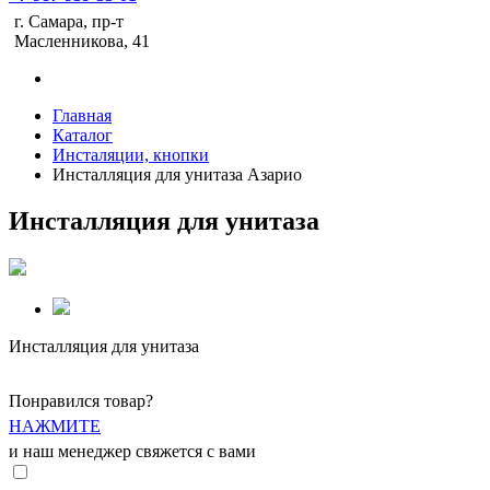
г. Самара, пр-т
Масленникова, 41
Главная
Каталог
Инсталяции, кнопки
Инсталляция для унитаза Азарио
Инсталляция для унитаза
Инсталляция для унитаза
Понравился товар?
НАЖМИТЕ
и наш менеджер свяжется с вами