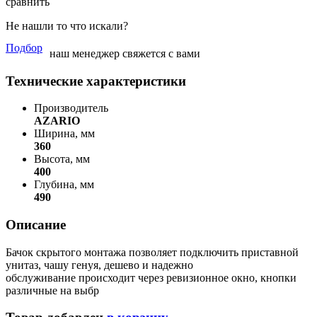
сравнить
Не нашли то что искали?
Подбор
наш менеджер свяжется с вами
Технические характеристики
Производитель
AZARIO
Ширина, мм
360
Высота, мм
400
Глубина, мм
490
Описание
Бачок скрытого монтажа позволяет подключить приставной
унитаз, чашу генуя, дешево и надежно
обслуживание происходит через ревизионное окно, кнопки
различные на выбр