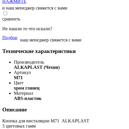
НАЖМИТЕ
и наш менеджер свяжется с вами
сравнить
Не нашли то что искали?
Подбор
наш менеджер свяжется с вами
Технические характеристики
Производитель
ALKAPLAST (Чехия)
Артикул
M71
Цвет
хром глянец
Материал
ABS-пластик
Описание
Кнопка для инсталяции M71 ALKAPLAST
5 цветовых гамм