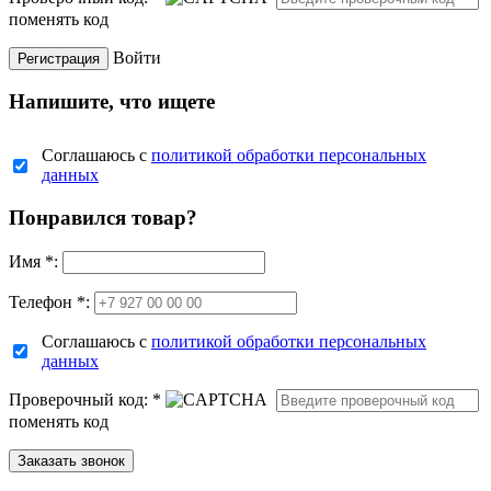
поменять код
Войти
Напишите, что ищете
Соглашаюсь с
политикой обработки персональных
данных
Понравился товар?
Имя
*
:
Телефон *:
Соглашаюсь с
политикой обработки персональных
данных
Проверочный код:
*
поменять код