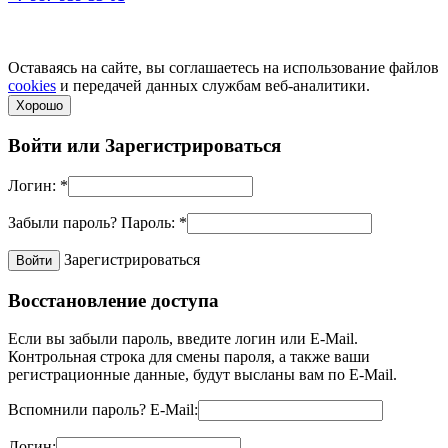
Не является публичной офертой! Уточняйте цены и наличие
по телефонам.
Политика конфиденциальности
Оставаясь на сайте, вы соглашаетесь на использование файлов
cookies
и передачей данных службам веб-аналитики.
Хорошо
Войти или
Зарегистрироваться
Логин:
*
Забыли пароль?
Пароль:
*
Зарегистрироваться
Восстановление доступа
Если вы забыли пароль, введите логин или E-Mail.
Контрольная строка для смены пароля, а также ваши
регистрационные данные, будут высланы вам по E-Mail.
Вспомнили пароль?
E-Mail:
Логин: