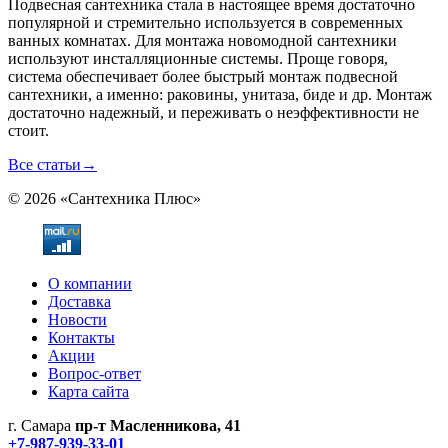
Подвесная сантехника стала в настоящее время достаточно
популярной и стремительно используется в современных
ванных комнатах. Для монтажа новомодной сантехники
используют инсталляционные системы. Проще говоря,
система обеспечивает более быстрый монтаж подвесной
сантехники, а именно: раковины, унитаза, биде и др. Монтаж
достаточно надежный, и переживать о неэффективности не
стоит.
Все статьи
→
© 2026 «Сантехника Плюс»
О компании
Доставка
Новости
Контакты
Акции
Вопрос-ответ
Карта сайта
г. Самара
пр-т Масленникова, 41
+7-987-939-33-01