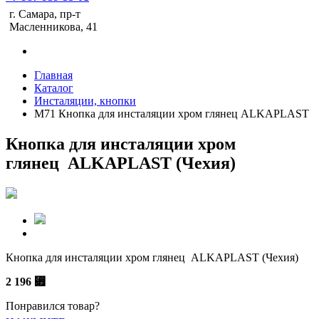
г. Самара, пр-т
Масленникова, 41
Главная
Каталог
Инсталяции, кнопки
M71 Кнопка для инсталяции хром глянец ALKAPLAST
Кнопка для инсталяции хром
глянец ALKAPLAST (Чехия)
Кнопка для инсталяции хром глянец ALKAPLAST (Чехия)
2 196
⃏
Понравился товар?