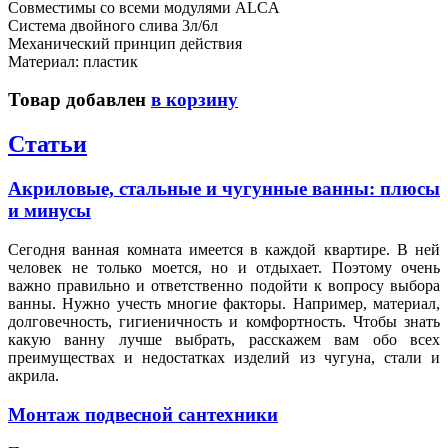
Совместимы со всеми модулями ALCA
Система двойного слива 3л/6л
Механический принцип действия
Материал: пластик
Товар добавлен
в корзину
Статьи
Акриловые, стальные и чугунные ванны: плюсы
и минусы
Сегодня ванная комната имеется в каждой квартире. В ней
человек не только моется, но и отдыхает. Поэтому очень
важно правильно и ответственно подойти к вопросу выбора
ванны. Нужно учесть многие факторы. Например, материал,
долговечность, гигиеничность и комфортность. Чтобы знать
какую ванну лучше выбрать, расскажем вам обо всех
преимуществах и недостатках изделий из чугуна, стали и
акрила.
Монтаж подвесной сантехники