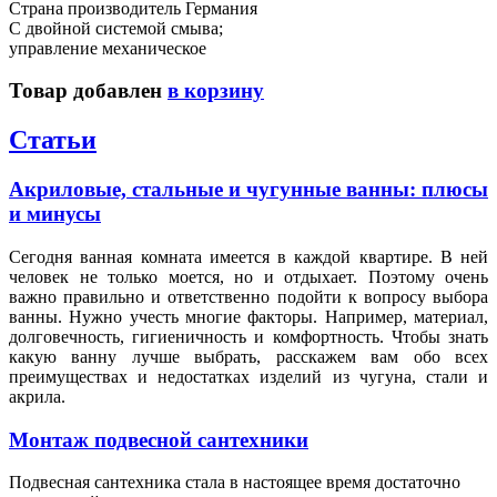
Страна производитель Германия
С двойной системой смыва;
управление механическое
Товар добавлен
в корзину
Статьи
Акриловые, стальные и чугунные ванны: плюсы
и минусы
Сегодня ванная комната имеется в каждой квартире. В ней
человек не только моется, но и отдыхает. Поэтому очень
важно правильно и ответственно подойти к вопросу выбора
ванны. Нужно учесть многие факторы. Например, материал,
долговечность, гигиеничность и комфортность. Чтобы знать
какую ванну лучше выбрать, расскажем вам обо всех
преимуществах и недостатках изделий из чугуна, стали и
акрила.
Монтаж подвесной сантехники
Подвесная сантехника стала в настоящее время достаточно