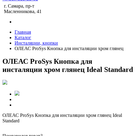
г. Самара, пр-т
Масленникова, 41
Главная
Каталог
Инсталяции, кнопки
ОЛЕАС ProSys Кнопка для инсталяции хром глянец
ОЛЕАС ProSys Кнопка для
инсталяции хром глянец Ideal Standard
ОЛЕАС ProSys Кнопка для инсталяции хром глянец Ideal
Standard
Понравился товар?