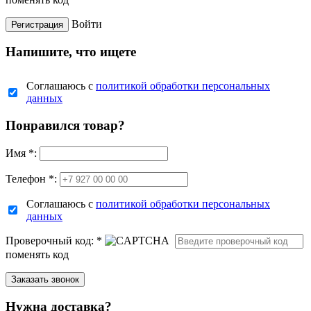
Войти
Напишите, что ищете
Соглашаюсь с
политикой обработки персональных
данных
Понравился товар?
Имя
*
:
Телефон *:
Соглашаюсь с
политикой обработки персональных
данных
Проверочный код:
*
поменять код
Нужна доставка?