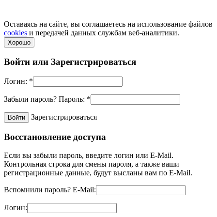
по телефонам.
Политика конфиденциальности
Оставаясь на сайте, вы соглашаетесь на использование файлов
cookies
и передачей данных службам веб-аналитики.
Хорошо
Войти или
Зарегистрироваться
Логин:
*
Забыли пароль?
Пароль:
*
Зарегистрироваться
Восстановление доступа
Если вы забыли пароль, введите логин или E-Mail.
Контрольная строка для смены пароля, а также ваши
регистрационные данные, будут высланы вам по E-Mail.
Вспомнили пароль?
E-Mail:
Логин: