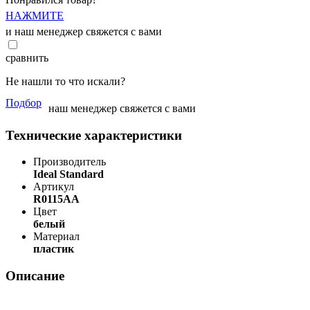
НАЖМИТЕ
и наш менеджер свяжется с вами
сравнить
Не нашли то что искали?
Подбор
наш менеджер свяжется с вами
Технические характеристики
Производитель
Ideal Standard
Артикул
R0115AA
Цвет
белый
Материал
пластик
Описание