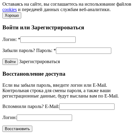
Оставаясь на сайте, вы соглашаетесь на использование файлов
cookies
и передачей данных службам веб-аналитики.
Хорошо
Войти или
Зарегистрироваться
Логин:
*
Забыли пароль?
Пароль:
*
Зарегистрироваться
Восстановление доступа
Если вы забыли пароль, введите логин или E-Mail.
Контрольная строка для смены пароля, а также ваши
регистрационные данные, будут высланы вам по E-Mail.
Вспомнили пароль?
E-Mail:
Логин: