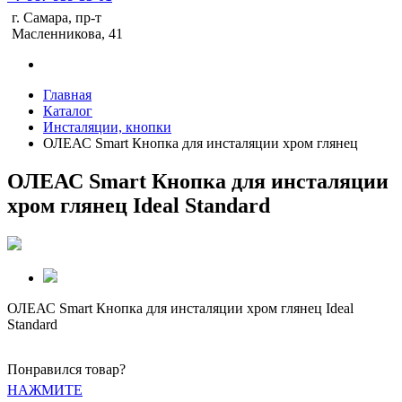
г. Самара, пр-т
Масленникова, 41
Главная
Каталог
Инсталяции, кнопки
ОЛЕАС Smart Кнопка для инсталяции хром глянец
ОЛЕАС Smart Кнопка для инсталяции
хром глянец Ideal Standard
ОЛЕАС Smart Кнопка для инсталяции хром глянец Ideal
Standard
Понравился товар?
НАЖМИТЕ