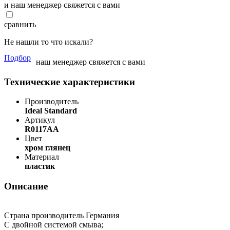
и наш менеджер свяжется с вами
сравнить
Не нашли то что искали?
Подбор
наш менеджер свяжется с вами
Технические характеристики
Производитель
Ideal Standard
Артикул
R0117AA
Цвет
хром глянец
Материал
пластик
Описание
Страна производитель Германия
С двойной системой смыва;