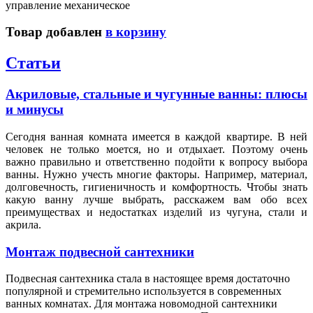
управление механическое
Товар добавлен
в корзину
Статьи
Акриловые, стальные и чугунные ванны: плюсы
и минусы
Сегодня ванная комната имеется в каждой квартире. В ней
человек не только моется, но и отдыхает. Поэтому очень
важно правильно и ответственно подойти к вопросу выбора
ванны. Нужно учесть многие факторы. Например, материал,
долговечность, гигиеничность и комфортность. Чтобы знать
какую ванну лучше выбрать, расскажем вам обо всех
преимуществах и недостатках изделий из чугуна, стали и
акрила.
Монтаж подвесной сантехники
Подвесная сантехника стала в настоящее время достаточно
популярной и стремительно используется в современных
ванных комнатах. Для монтажа новомодной сантехники