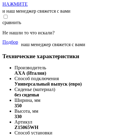
НАЖМИТЕ
и наш менеджер свяжется с вами
сравнить
Не нашли то что искали?
Подбор
наш менеджер свяжется с вами
Технические характеристики
Производитель
АХА (Италия)
Способ подключения
Универсальный выпуск (евро)
Сиденье (материал)
без сиденья
Ширина, мм
350
Высота, мм
330
Артикул
Z15065WH
Способ установки