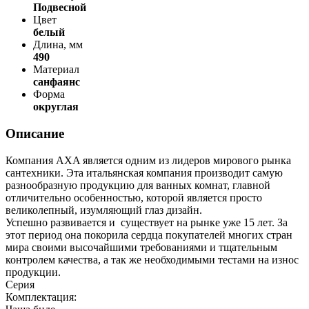
Подвесной
Цвет
белый
Длина, мм
490
Материал
санфаянс
Форма
округлая
Описание
Компания AXA является одним из лидеров мирового рынка
сантехники. Эта итальянская компания производит самую
разнообразную продукцию для ванных комнат, главной
отличительно особенностью, которой является просто
великолепный, изумляющий глаз дизайн.
Успешно развивается и существует на рынке уже 15 лет. За
этот период она покорила сердца покупателей многих стран
мира своими высочайшими требованиями и тщательным
контролем качества, а так же необходимыми тестами на износ
продукции.
Серия
Комплектация: