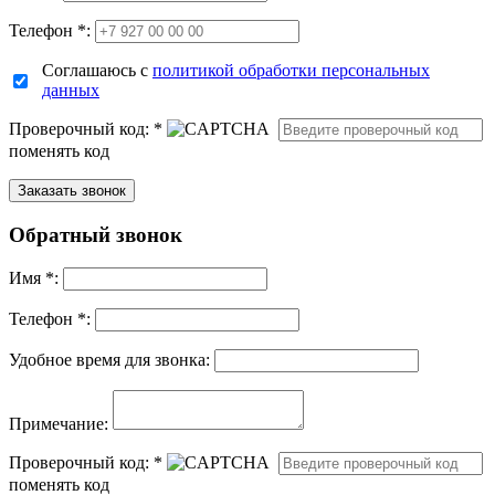
Телефон *:
Соглашаюсь с
политикой обработки персональных
данных
Проверочный код:
*
поменять код
Обратный звонок
Имя
*
:
Телефон *:
Удобное время для звонка:
Примечание:
Проверочный код:
*
поменять код