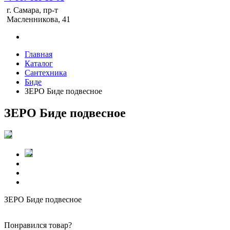
г. Самара, пр-т
Масленникова, 41
Главная
Каталог
Сантехника
Биде
ЗЕРО Биде подвесное
ЗЕРО Биде подвесное
ЗЕРО Биде подвесное
Понравился товар?