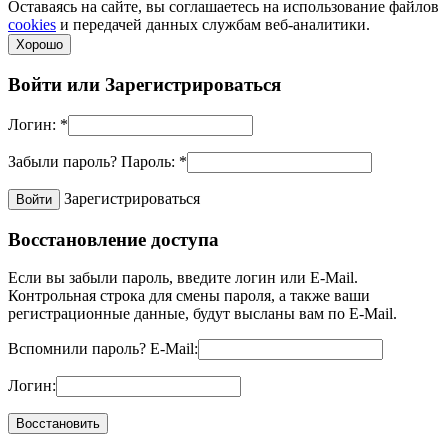
Оставаясь на сайте, вы соглашаетесь на использование файлов
cookies
и передачей данных службам веб-аналитики.
Хорошо
Войти или
Зарегистрироваться
Логин:
*
Забыли пароль?
Пароль:
*
Зарегистрироваться
Восстановление доступа
Если вы забыли пароль, введите логин или E-Mail.
Контрольная строка для смены пароля, а также ваши
регистрационные данные, будут высланы вам по E-Mail.
Вспомнили пароль?
E-Mail:
Логин: