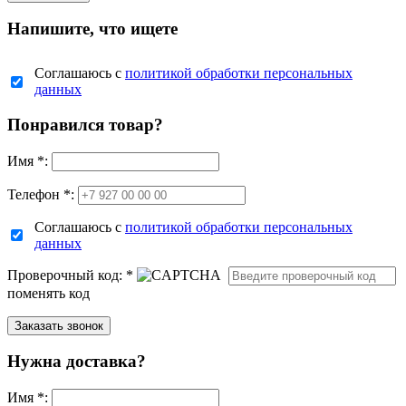
Напишите, что ищете
Соглашаюсь с
политикой обработки персональных
данных
Понравился товар?
Имя
*
:
Телефон *:
Соглашаюсь с
политикой обработки персональных
данных
Проверочный код:
*
поменять код
Нужна доставка?
Имя
*
: