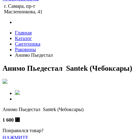
г. Самара, пр-т
Масленникова, 41
Главная
Каталог
Сантехника
Раковины
Анимо Пьедестал
Анимо Пьедестал Santek (Чебоксары)
Анимо Пьедестал Santek (Чебоксары)
1 600
⃏
Понравился товар?
НАЖМИТЕ