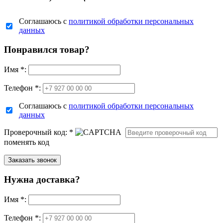
Соглашаюсь с
политикой обработки персональных
данных
Понравился товар?
Имя
*
:
Телефон *:
Соглашаюсь с
политикой обработки персональных
данных
Проверочный код:
*
поменять код
Нужна доставка?
Имя
*
:
Телефон *: