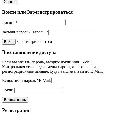
Хорошо
Войти или
Зарегистрироваться
Логин:
*
Забыли пароль?
Пароль:
*
Зарегистрироваться
Восстановление доступа
Если вы забыли пароль, введите логин или E-Mail.
Контрольная строка для смены пароля, а также ваши
регистрационные данные, будут высланы вам по E-Mail.
Вспомнили пароль?
E-Mail:
Логин:
Регистрация