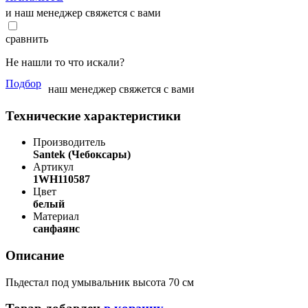
и наш менеджер свяжется с вами
сравнить
Не нашли то что искали?
Подбор
наш менеджер свяжется с вами
Технические характеристики
Производитель
Santek (Чебоксары)
Артикул
1WH110587
Цвет
белый
Материал
санфаянс
Описание
Пьдестал под умывальник высота 70 см