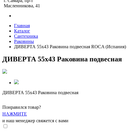
г. Самара, пр-т
Масленникова, 41
Главная
Каталог
Сантехника
Раковины
ДИВЕРТА 55х43 Раковина подвесная ROCA (Испания)
ДИВЕРТА 55х43 Раковина подвесная
ДИВЕРТА 55х43 Раковина подвесная
Понравился товар?
НАЖМИТЕ
и наш менеджер свяжется с вами