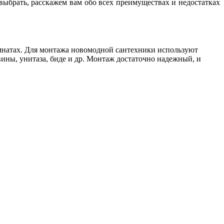
выбрать, расскажем вам обо всех преимуществах и недостатках
омнатах. Для монтажа новомодной сантехники используют
ины, унитаза, биде и др. Монтаж достаточно надежный, и