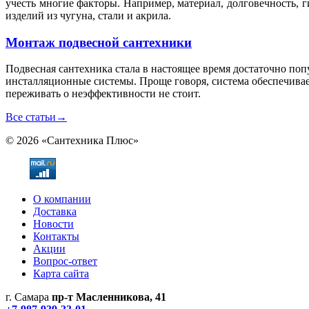
учесть многие факторы. Например, материал, долговечность, 
изделий из чугуна, стали и акрила.
Монтаж подвесной сантехники
Подвесная сантехника стала в настоящее время достаточно по
инсталляционные системы. Проще говоря, система обеспечивае
переживать о неэффективности не стоит.
Все статьи
→
© 2026 «Сантехника Плюс»
О компании
Доставка
Новости
Контакты
Акции
Вопрос-ответ
Карта сайта
г. Самара
пр-т Масленникова, 41