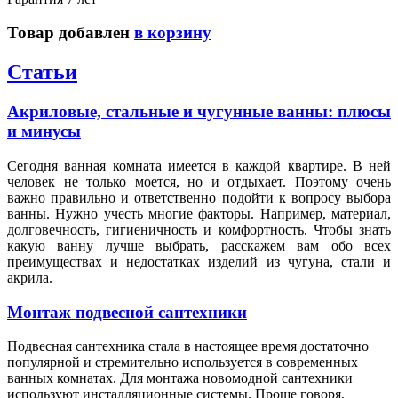
Товар добавлен
в корзину
Статьи
Акриловые, стальные и чугунные ванны: плюсы
и минусы
Сегодня ванная комната имеется в каждой квартире. В ней
человек не только моется, но и отдыхает. Поэтому очень
важно правильно и ответственно подойти к вопросу выбора
ванны. Нужно учесть многие факторы. Например, материал,
долговечность, гигиеничность и комфортность. Чтобы знать
какую ванну лучше выбрать, расскажем вам обо всех
преимуществах и недостатках изделий из чугуна, стали и
акрила.
Монтаж подвесной сантехники
Подвесная сантехника стала в настоящее время достаточно
популярной и стремительно используется в современных
ванных комнатах. Для монтажа новомодной сантехники
используют инсталляционные системы. Проще говоря,