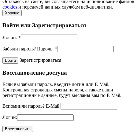
Оставаясь на сайте, вы соглашаетесь на использование файлов
cookies
и передачей данных службам веб-аналитики.
Хорошо
Войти или
Зарегистрироваться
Логин:
*
Забыли пароль?
Пароль:
*
Зарегистрироваться
Восстановление доступа
Если вы забыли пароль, введите логин или E-Mail.
Контрольная строка для смены пароля, а также ваши
регистрационные данные, будут высланы вам по E-Mail.
Вспомнили пароль?
E-Mail:
Логин: