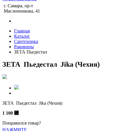
г. Самара, пр-т
Масленникова, 41
Главная
Каталог
Сантехника
Раковины
ЗЕТА Пьедестал
ЗЕТА Пьедестал Jika (Чехия)
ЗЕТА Пьедестал Jika (Чехия)
1 100
⃏
Понравился товар?
НАЖМИТЕ