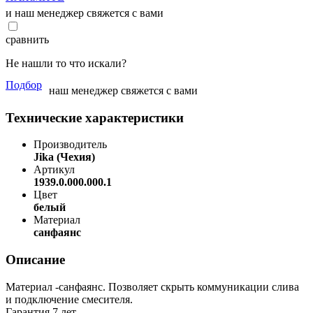
и наш менеджер свяжется с вами
сравнить
Не нашли то что искали?
Подбор
наш менеджер свяжется с вами
Технические характеристики
Производитель
Jika (Чехия)
Артикул
1939.0.000.000.1
Цвет
белый
Материал
санфаянс
Описание
Материал -санфаянс. Позволяет скрыть коммуникации слива
и подключение смесителя.
Гарантия 7 лет