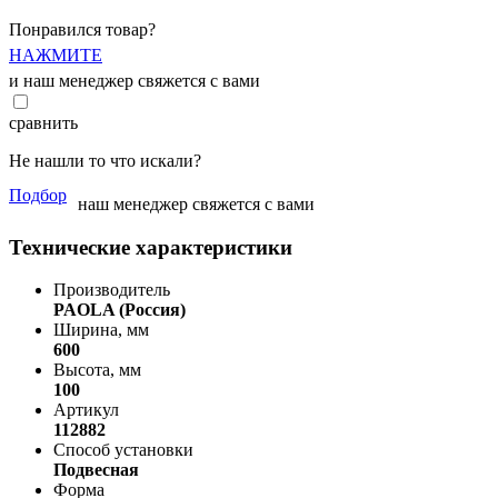
Понравился товар?
НАЖМИТЕ
и наш менеджер свяжется с вами
сравнить
Не нашли то что искали?
Подбор
наш менеджер свяжется с вами
Технические характеристики
Производитель
PAOLA (Россия)
Ширина, мм
600
Высота, мм
100
Артикул
112882
Способ установки
Подвесная
Форма