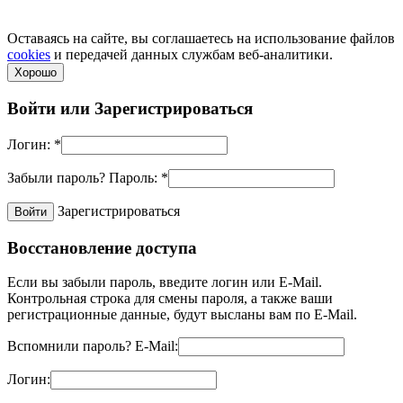
по телефонам.
Политика конфиденциальности
Оставаясь на сайте, вы соглашаетесь на использование файлов
cookies
и передачей данных службам веб-аналитики.
Хорошо
Войти или
Зарегистрироваться
Логин:
*
Забыли пароль?
Пароль:
*
Зарегистрироваться
Восстановление доступа
Если вы забыли пароль, введите логин или E-Mail.
Контрольная строка для смены пароля, а также ваши
регистрационные данные, будут высланы вам по E-Mail.
Вспомнили пароль?
E-Mail:
Логин: