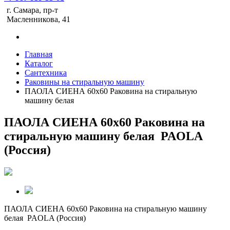
г. Самара, пр-т
Масленникова, 41
Главная
Каталог
Сантехника
Раковины на стиральную машину
ПАОЛА СИЕНА 60х60 Раковина на стиральную
машину белая
ПАОЛА СИЕНА 60х60 Раковина на
стиральную машину белая PAOLA
(Россия)
ПАОЛА СИЕНА 60х60 Раковина на стиральную машину
белая PAOLA (Россия)