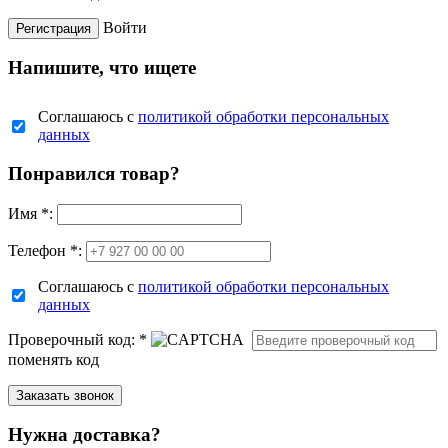
Войти
Напишите, что ищете
Соглашаюсь с
политикой обработки персональных
данных
Понравился товар?
Имя
*
:
Телефон *:
Соглашаюсь с
политикой обработки персональных
данных
Проверочный код:
*
поменять код
Нужна доставка?