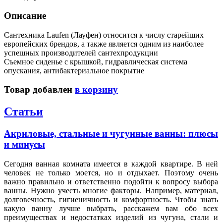
Описание
Сантехника Laufen (Лауфен) относится к числу старейших
европейских брендов, а также является одним из наиболее
успешных производителей сантехпродукции
Съемное сиденье с крышкой, гидравлическая система
опускания, антибактериальное покрытие
Товар добавлен
в корзину
Статьи
Акриловые, стальные и чугунные ванны: плюсы
и минусы
Сегодня ванная комната имеется в каждой квартире. В ней
человек не только моется, но и отдыхает. Поэтому очень
важно правильно и ответственно подойти к вопросу выбора
ванны. Нужно учесть многие факторы. Например, материал,
долговечность, гигиеничность и комфортность. Чтобы знать
какую ванну лучше выбрать, расскажем вам обо всех
преимуществах и недостатках изделий из чугуна, стали и