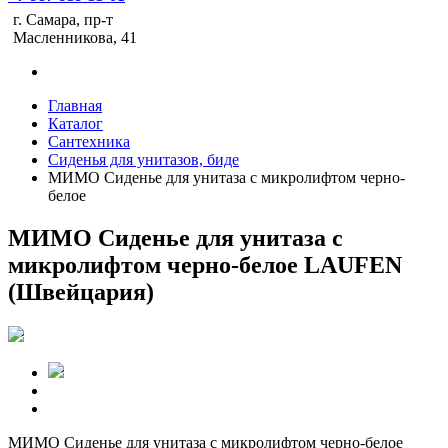
г. Самара, пр-т
Масленникова, 41
Главная
Каталог
Сантехника
Сиденья для унитазов, биде
МИМО Сиденье для унитаза с микролифтом черно-
белое
МИМО Сиденье для унитаза с
микролифтом черно-белое LAUFEN
(Швейцария)
МИМО Сиденье для унитаза с микролифтом черно-белое