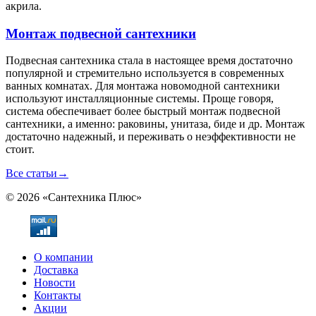
акрила.
Монтаж подвесной сантехники
Подвесная сантехника стала в настоящее время достаточно
популярной и стремительно используется в современных
ванных комнатах. Для монтажа новомодной сантехники
используют инсталляционные системы. Проще говоря,
система обеспечивает более быстрый монтаж подвесной
сантехники, а именно: раковины, унитаза, биде и др. Монтаж
достаточно надежный, и переживать о неэффективности не
стоит.
Все статьи
→
© 2026 «Сантехника Плюс»
О компании
Доставка
Новости
Контакты
Акции