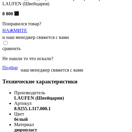
LAUFEN (Швейцария)
8 800
⃏
Понравился товар?
НАЖМИТЕ
и наш менеджер свяжется с вами
сравнить
Не нашли то что искали?
Подбор
наш менеджер свяжется с вами
Технические характеристики
Производитель
LAUFEN (Швейцария)
Артикул
8.9255.1.317.000.1
Цвет
белый
Материал
дюропласт