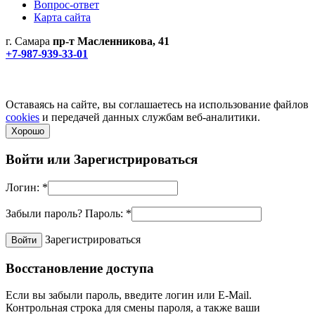
Вопрос-ответ
Карта сайта
г. Самара
пр-т Масленникова, 41
+7-987-939-33-01
Не является публичной офертой! Уточняйте цены и наличие
по телефонам.
Политика конфиденциальности
Оставаясь на сайте, вы соглашаетесь на использование файлов
cookies
и передачей данных службам веб-аналитики.
Хорошо
Войти или
Зарегистрироваться
Логин:
*
Забыли пароль?
Пароль:
*
Зарегистрироваться
Восстановление доступа
Если вы забыли пароль, введите логин или E-Mail.
Контрольная строка для смены пароля, а также ваши