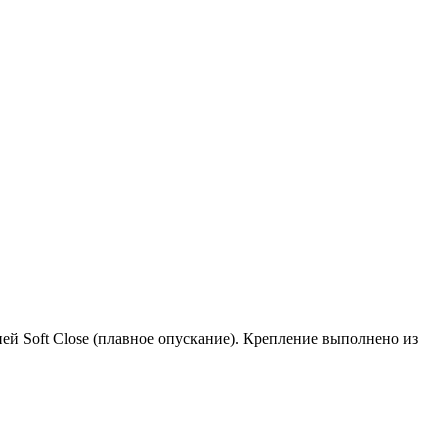
й Soft Close (плавное опускание). Крепление выполнено из