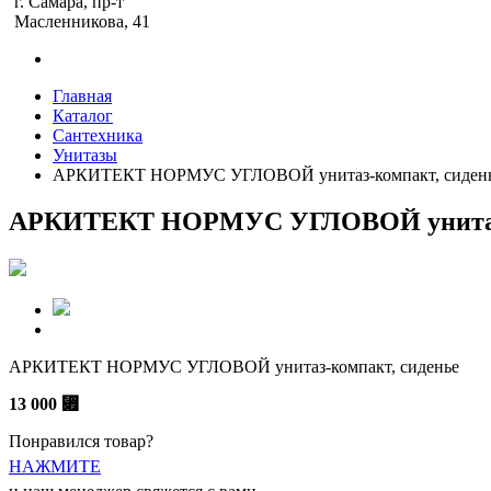
г. Самара, пр-т
Масленникова, 41
Главная
Каталог
Сантехника
Унитазы
АРКИТЕКТ НОРМУС УГЛОВОЙ унитаз-компакт, сиден
АРКИТЕКТ НОРМУС УГЛОВОЙ унитаз-
АРКИТЕКТ НОРМУС УГЛОВОЙ унитаз-компакт, сиденье
13 000
⃏
Понравился товар?
НАЖМИТЕ