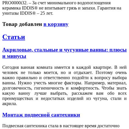
PRO0000i32. – За счет минимального водопоглощения
керамика IDDIS® не впитывает грязь и запахи. Гарантия на
унитазы IDDIS® – 25 лет.
Товар добавлен
в корзину
Статьи
Акриловые, стальные и чугунные ванны: плюсы
и минусы
Сегодня ванная комната имеется в каждой квартире. В ней
человек не только моется, но и отдыхает. Поэтому очень
важно правильно и ответственно подойти к вопросу выбора
ванны. Нужно учесть многие факторы. Например, материал,
долговечность, гигиеничность и комфортность. Чтобы знать
какую ванну лучше выбрать, расскажем вам обо всех
преимуществах и недостатках изделий из чугуна, стали и
акрила.
Монтаж подвесной сантехники
Подвесная сантехника стала в настоящее время достаточно