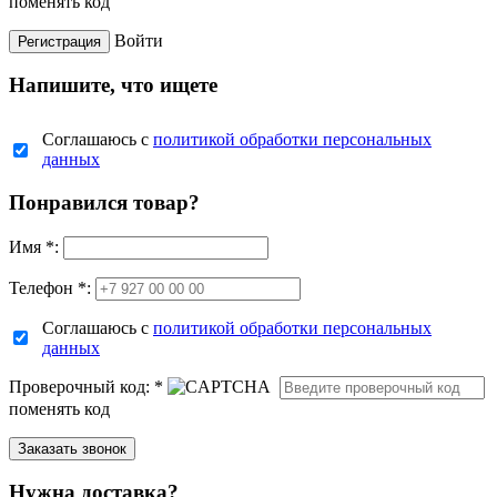
поменять код
Войти
Напишите, что ищете
Соглашаюсь с
политикой обработки персональных
данных
Понравился товар?
Имя
*
:
Телефон *:
Соглашаюсь с
политикой обработки персональных
данных
Проверочный код:
*
поменять код
Нужна доставка?