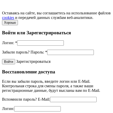
по телефонам.
Политика конфиденциальности
Оставаясь на сайте, вы соглашаетесь на использование файлов
cookies
и передачей данных службам веб-аналитики.
Хорошо
Войти или
Зарегистрироваться
Логин:
*
Забыли пароль?
Пароль:
*
Зарегистрироваться
Восстановление доступа
Если вы забыли пароль, введите логин или E-Mail.
Контрольная строка для смены пароля, а также ваши
регистрационные данные, будут высланы вам по E-Mail.
Вспомнили пароль?
E-Mail:
Логин: