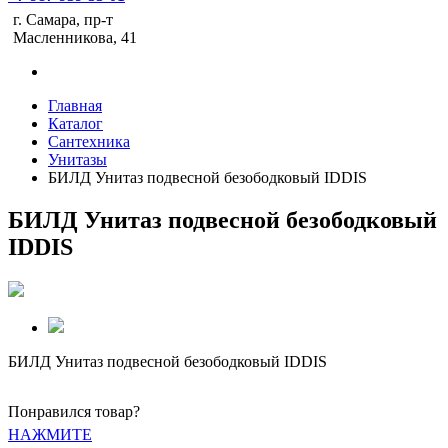
г. Самара, пр-т
Масленникова, 41
Главная
Каталог
Сантехника
Унитазы
БИЛД Унитаз подвесной безободковый IDDIS
БИЛД Унитаз подвесной безободковый
IDDIS
БИЛД Унитаз подвесной безободковый IDDIS
Понравился товар?
НАЖМИТЕ