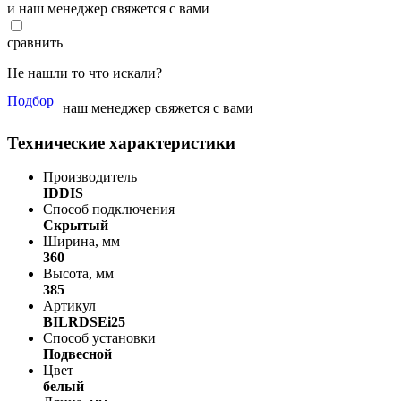
и наш менеджер свяжется с вами
сравнить
Не нашли то что искали?
Подбор
наш менеджер свяжется с вами
Технические характеристики
Производитель
IDDIS
Способ подключения
Скрытый
Ширина, мм
360
Высота, мм
385
Артикул
BILRDSEi25
Способ установки
Подвесной
Цвет
белый