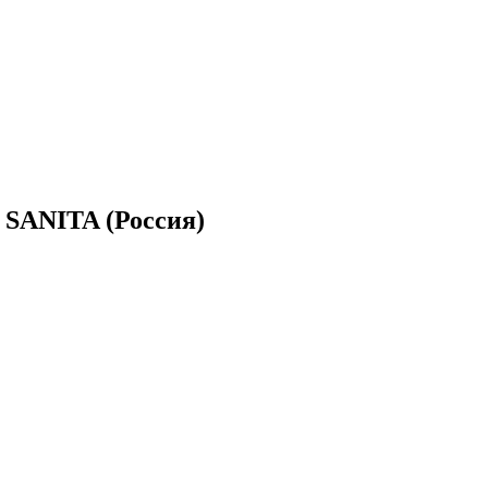
 SANITA (Россия)