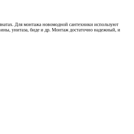
омнатах. Для монтажа новомодной сантехники используют
ины, унитаза, биде и др. Монтаж достаточно надежный, и