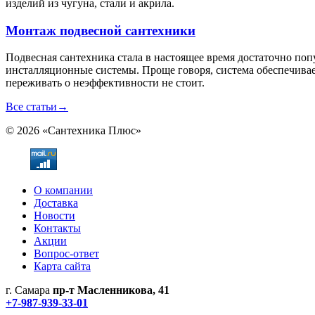
изделий из чугуна, стали и акрила.
Монтаж подвесной сантехники
Подвесная сантехника стала в настоящее время достаточно по
инсталляционные системы. Проще говоря, система обеспечивае
переживать о неэффективности не стоит.
Все статьи
→
© 2026 «Сантехника Плюс»
О компании
Доставка
Новости
Контакты
Акции
Вопрос-ответ
Карта сайта
г. Самара
пр-т Масленникова, 41
+7-987-939-33-01