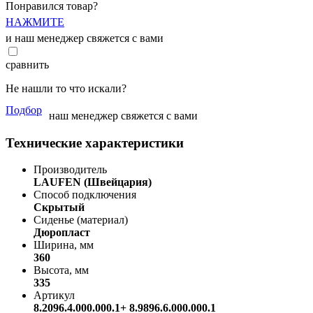
Понравился товар?
НАЖМИТЕ
и наш менеджер свяжется с вами
сравнить
Не нашли то что искали?
Подбор
наш менеджер свяжется с вами
Технические характеристики
Производитель
LAUFEN (Швейцария)
Способ подключения
Скрытый
Сиденье (материал)
Дюропласт
Ширина, мм
360
Высота, мм
335
Артикул
8.2096.4.000.000.1+ 8.9896.6.000.000.1