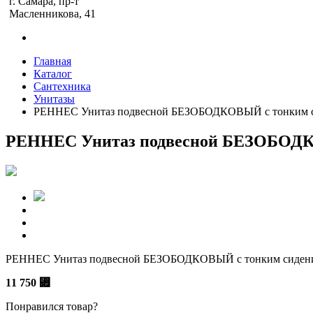
г. Самара, пр-т
Масленникова, 41
Главная
Каталог
Сантехника
Унитазы
РЕННЕС Унитаз подвесной БЕЗОБОДКОВЫЙ с тонким с
РЕННЕС Унитаз подвесной БЕЗОБОДК
РЕННЕС Унитаз подвесной БЕЗОБОДКОВЫЙ с тонким сиден
11 750
⃏
Понравился товар?