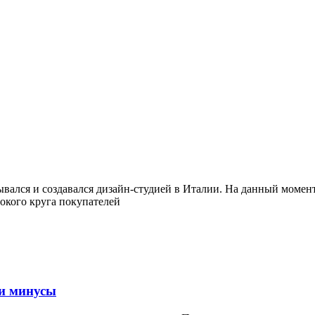
вался и создавался дизайн-студией в Италии. На данный момен
окого круга покупателей
и минусы