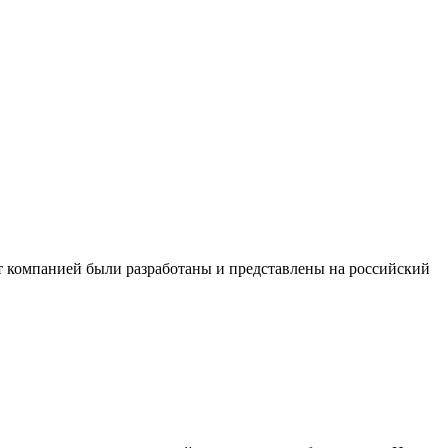
т компанией были разработаны и представлены на российский