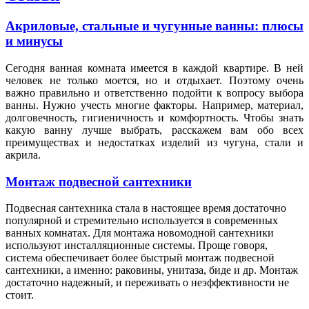
Акриловые, стальные и чугунные ванны: плюсы
и минусы
Сегодня ванная комната имеется в каждой квартире. В ней
человек не только моется, но и отдыхает. Поэтому очень
важно правильно и ответственно подойти к вопросу выбора
ванны. Нужно учесть многие факторы. Например, материал,
долговечность, гигиеничность и комфортность. Чтобы знать
какую ванну лучше выбрать, расскажем вам обо всех
преимуществах и недостатках изделий из чугуна, стали и
акрила.
Монтаж подвесной сантехники
Подвесная сантехника стала в настоящее время достаточно
популярной и стремительно используется в современных
ванных комнатах. Для монтажа новомодной сантехники
используют инсталляционные системы. Проще говоря,
система обеспечивает более быстрый монтаж подвесной
сантехники, а именно: раковины, унитаза, биде и др. Монтаж
достаточно надежный, и переживать о неэффективности не
стоит.