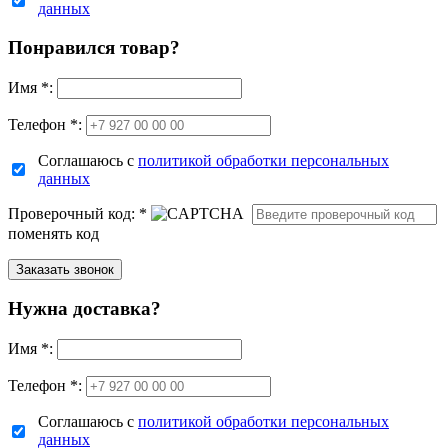
данных
Понравился товар?
Имя
*
:
Телефон *:
Соглашаюсь с
политикой обработки персональных
данных
Проверочный код:
*
поменять код
Нужна доставка?
Имя
*
:
Телефон *:
Соглашаюсь с
политикой обработки персональных
данных