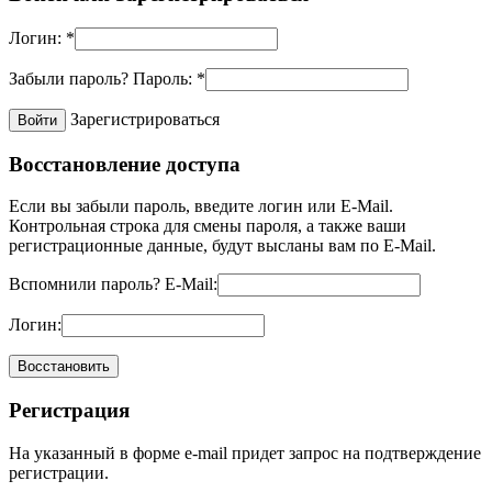
Логин:
*
Забыли пароль?
Пароль:
*
Зарегистрироваться
Восстановление доступа
Если вы забыли пароль, введите логин или E-Mail.
Контрольная строка для смены пароля, а также ваши
регистрационные данные, будут высланы вам по E-Mail.
Вспомнили пароль?
E-Mail:
Логин:
Регистрация
На указанный в форме e-mail придет запрос на подтверждение
регистрации.