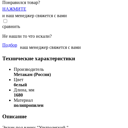
Понравился товар?
НАЖМИТЕ
и наш менеджер свяжется с вами
сравнить
Не нашли то что искали?
Подбор
наш менеджер свяжется с вами
Технические характеристики
Производитель
Метакам (Россия)
Цвет
белый
Длина, мм
1680
Материал
полипропилен
Описание
Экран под ванну "Ультралегкий ",