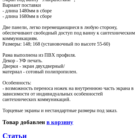
Вариант поставки
- длина 1480мм в сборе
- длина 1680мм в сборе
Две панели, легко перемещающиеся в любую сторону,
обеспечивают свободный доступ под ванну к сантехническим
коммуникациям.
Размеры: 148; 168 (установочный по высоте 55-60)
Рама выполнена из ПВХ профиля.
Декор - УФ печать.
Дверки - экран двухдверный/
материал - сотовый полипропилен.
Особенность:
- возможность переноса ножек на внутреннюю часть экрана в
зависимости от индивидуальных особенностей
сантехнических коммуникаций.
Торцевые экраны и нестандартные размеры под заказ.
Товар добавлен
в корзину
Статьи