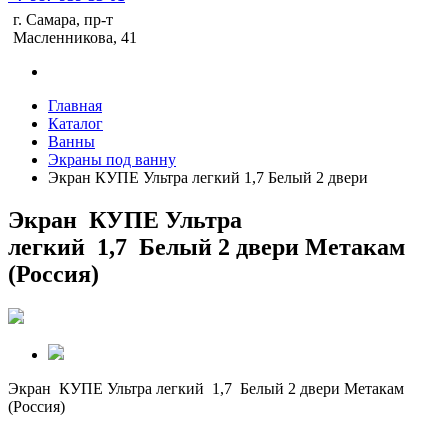
г. Самара, пр-т
Масленникова, 41
Главная
Каталог
Ванны
Экраны под ванну
Экран КУПЕ Ультра легкий 1,7 Белый 2 двери
Экран КУПЕ Ультра
легкий 1,7 Белый 2 двери Метакам
(Россия)
Экран КУПЕ Ультра легкий 1,7 Белый 2 двери Метакам
(Россия)