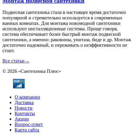
Монтаж подвесной сантехники
Подвесная сантехника стала в настоящее время достаточно
популярной и стремительно используется в современных
ванных комнатах. Для монтажа новомодной сантехники
используют инсталляционные системы. Проще говоря,
система обеспечивает более быстрый монтаж подвесной
сантехники, а именно: раковины, унитаза, биде и др. Монтаж
достаточно надежный, и переживать о неэффективности не
стоит.
Все статьи
→
© 2026 «Сантехника Плюс»
О компании
Доставка
Новости
Контакты
Акции
Вопрос-ответ
Карта сайта