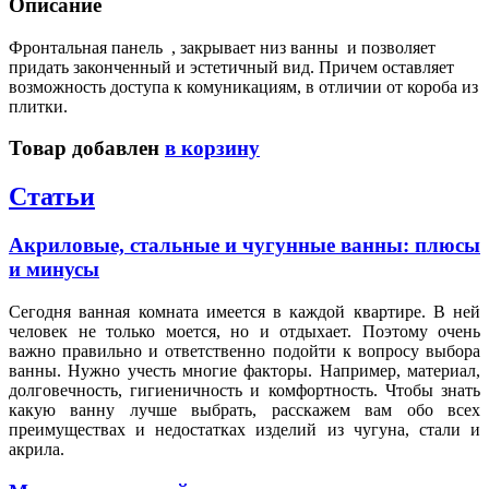
Описание
Фронтальная панель , закрывает низ ванны и позволяет
придать законченный и эстетичный вид. Причем оставляет
возможность доступа к комуникациям, в отличии от короба из
плитки.
Товар добавлен
в корзину
Статьи
Акриловые, стальные и чугунные ванны: плюсы
и минусы
Сегодня ванная комната имеется в каждой квартире. В ней
человек не только моется, но и отдыхает. Поэтому очень
важно правильно и ответственно подойти к вопросу выбора
ванны. Нужно учесть многие факторы. Например, материал,
долговечность, гигиеничность и комфортность. Чтобы знать
какую ванну лучше выбрать, расскажем вам обо всех
преимуществах и недостатках изделий из чугуна, стали и
акрила.