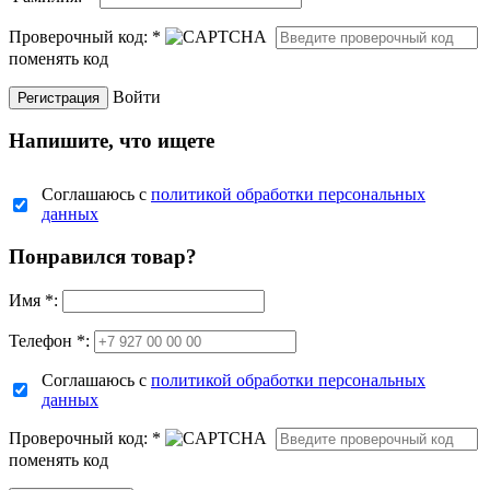
Проверочный код:
*
поменять код
Войти
Напишите, что ищете
Соглашаюсь с
политикой обработки персональных
данных
Понравился товар?
Имя
*
:
Телефон *:
Соглашаюсь с
политикой обработки персональных
данных
Проверочный код:
*
поменять код