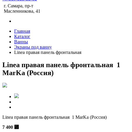
г. Самара, пр-т
Масленникова, 41
Главная
Каталог
Ванны
Экраны под ванну
Linea правая панель фронтальная
Linea правая панель фронтальная 1
MarKa (Россия)
Linea правая панель фронтальная 1 MarKa (Россия)
7 400
⃏