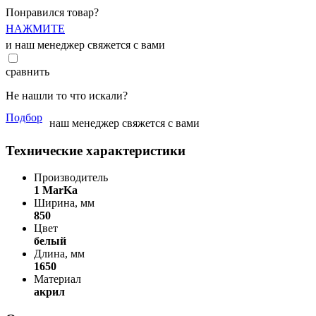
Понравился товар?
НАЖМИТЕ
и наш менеджер свяжется с вами
сравнить
Не нашли то что искали?
Подбор
наш менеджер свяжется с вами
Технические характеристики
Производитель
1 MarKa
Ширина, мм
850
Цвет
белый
Длина, мм
1650
Материал
акрил