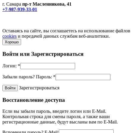
г. Самара
пр-т Масленникова, 41
+7-987-939-33-01
Не является публичной офертой! Уточняйте цены и наличие
по телефонам.
Политика конфиденциальности
Оставаясь на сайте, вы соглашаетесь на использование файлов
cookies
и передачей данных службам веб-аналитики.
Хорошо
Войти или
Зарегистрироваться
Логин:
*
Забыли пароль?
Пароль:
*
Зарегистрироваться
Восстановление доступа
Если вы забыли пароль, введите логин или E-Mail.
Контрольная строка для смены пароля, а также ваши
регистрационные данные, будут высланы вам по E-Mail.
Вспомнили пароль?
E-Mail: