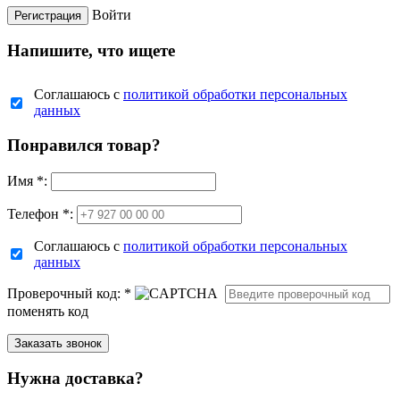
Войти
Напишите, что ищете
Соглашаюсь с
политикой обработки персональных
данных
Понравился товар?
Имя
*
:
Телефон *:
Соглашаюсь с
политикой обработки персональных
данных
Проверочный код:
*
поменять код
Нужна доставка?