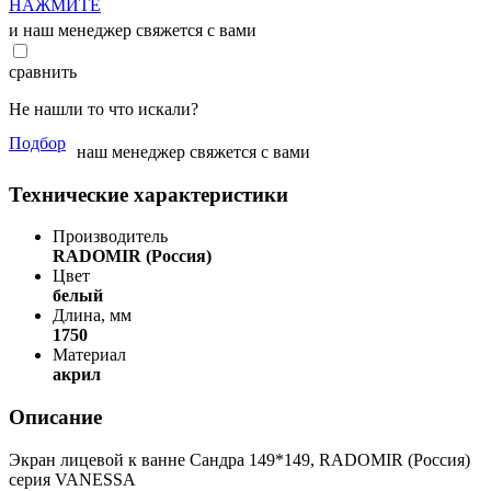
НАЖМИТЕ
и наш менеджер свяжется с вами
сравнить
Не нашли то что искали?
Подбор
наш менеджер свяжется с вами
Технические характеристики
Производитель
RADOMIR (Россия)
Цвет
белый
Длина, мм
1750
Материал
акрил
Описание
Экран лицевой к ванне Сандра 149*149, RADOMIR (Россия)
серия VANESSA