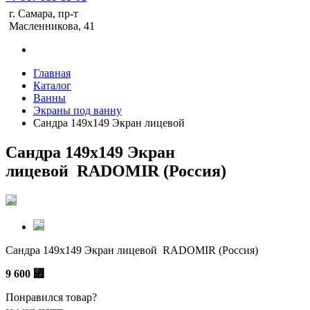
г. Самара, пр-т
Масленникова, 41
Главная
Каталог
Ванны
Экраны под ванну
Сандра 149х149 Экран лицевой
Сандра 149х149 Экран
лицевой RADOMIR (Россия)
Сандра 149х149 Экран лицевой RADOMIR (Россия)
9 600
⃏
Понравился товар?