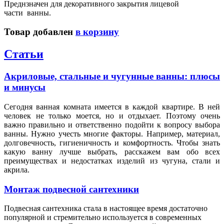
Преднзначен для декоративного закрытия лицевой
части ванны.
Товар добавлен
в корзину
Статьи
Акриловые, стальные и чугунные ванны: плюсы
и минусы
Сегодня ванная комната имеется в каждой квартире. В ней
человек не только моется, но и отдыхает. Поэтому очень
важно правильно и ответственно подойти к вопросу выбора
ванны. Нужно учесть многие факторы. Например, материал,
долговечность, гигиеничность и комфортность. Чтобы знать
какую ванну лучше выбрать, расскажем вам обо всех
преимуществах и недостатках изделий из чугуна, стали и
акрила.
Монтаж подвесной сантехники
Подвесная сантехника стала в настоящее время достаточно
популярной и стремительно используется в современных