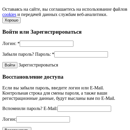
Политика конфиденциальности
Оставаясь на сайте, вы соглашаетесь на использование файлов
cookies
и передачей данных службам веб-аналитики.
Хорошо
Войти или
Зарегистрироваться
Логин:
*
Забыли пароль?
Пароль:
*
Зарегистрироваться
Восстановление доступа
Если вы забыли пароль, введите логин или E-Mail.
Контрольная строка для смены пароля, а также ваши
регистрационные данные, будут высланы вам по E-Mail.
Вспомнили пароль?
E-Mail:
Логин: