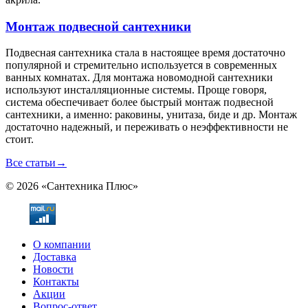
Монтаж подвесной сантехники
Подвесная сантехника стала в настоящее время достаточно
популярной и стремительно используется в современных
ванных комнатах. Для монтажа новомодной сантехники
используют инсталляционные системы. Проще говоря,
система обеспечивает более быстрый монтаж подвесной
сантехники, а именно: раковины, унитаза, биде и др. Монтаж
достаточно надежный, и переживать о неэффективности не
стоит.
Все статьи
→
© 2026 «Сантехника Плюс»
О компании
Доставка
Новости
Контакты
Акции
Вопрос-ответ