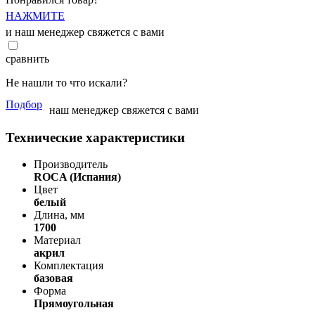
НАЖМИТЕ
и наш менеджер свяжется с вами
сравнить
Не нашли то что искали?
Подбор
наш менеджер свяжется с вами
Технические характеристики
Производитель
ROCA (Испания)
Цвет
белый
Длина, мм
1700
Материал
акрил
Комплектация
базовая
Форма
Прямоугольная