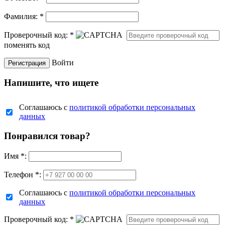
Фамилия:
*
Проверочный код:
*
поменять код
Войти
Напишите, что ищете
Соглашаюсь с
политикой обработки персональных
данных
Понравился товар?
Имя
*
:
Телефон *:
Соглашаюсь с
политикой обработки персональных
данных
Проверочный код:
*