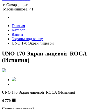
г. Самара, пр-т
Масленникова, 41
Главная
Каталог
Ванны
Экраны под ванну
UNO 170 Экран лицевой
UNO 170 Экран лицевой ROCA
(Испания)
UNO 170 Экран лицевой ROCA (Испания)
4 770
⃏
Понравился товар?