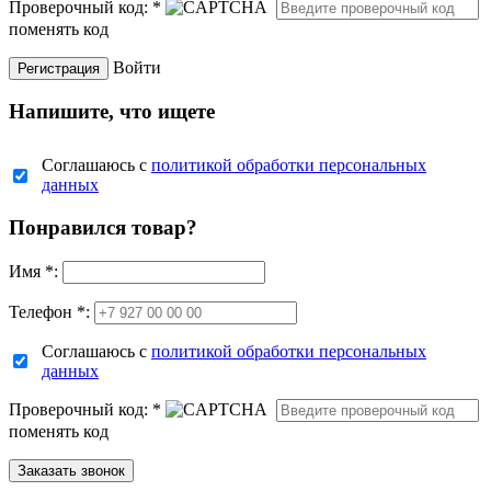
Проверочный код:
*
поменять код
Войти
Напишите, что ищете
Соглашаюсь с
политикой обработки персональных
данных
Понравился товар?
Имя
*
:
Телефон *:
Соглашаюсь с
политикой обработки персональных
данных
Проверочный код:
*
поменять код