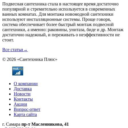
Подвесная сантехника стала в настоящее время достаточно
популярной и стремительно используется в современных
ванных комнатах. Для монтажа новомодной сантехники
используют инсталляционные системы. Проще говоря,
система обеспечивает более быстрый монтаж подвесной
сантехники, а именно: раковины, унитаза, биде и др. Монтаж
достаточно надежный, и переживать о неэффективности не
стоит.
Все статьи
→
© 2026 «Сантехника Плюс»
О компании
Доставка
Новости
Контакты
Акции
Вопрос-ответ
Карта сайта
г. Самара
пр-т Масленникова, 41