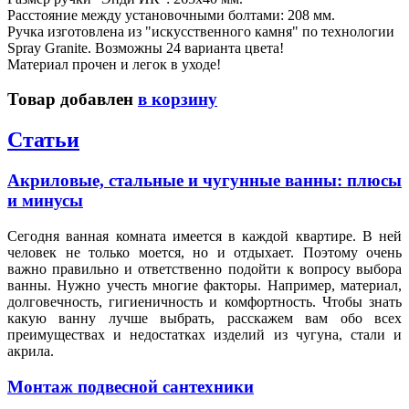
Расстояние между установочными болтами: 208 мм.
Ручка изготовлена из "искусственного камня" по технологии
Spray Granite. Возможны 24 варианта цвета!
Материал прочен и легок в уходе!
Товар добавлен
в корзину
Статьи
Акриловые, стальные и чугунные ванны: плюсы
и минусы
Сегодня ванная комната имеется в каждой квартире. В ней
человек не только моется, но и отдыхает. Поэтому очень
важно правильно и ответственно подойти к вопросу выбора
ванны. Нужно учесть многие факторы. Например, материал,
долговечность, гигиеничность и комфортность. Чтобы знать
какую ванну лучше выбрать, расскажем вам обо всех
преимуществах и недостатках изделий из чугуна, стали и
акрила.
Монтаж подвесной сантехники