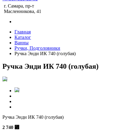
г. Самара, пр-т
Масленникова, 41
Главная
Каталог
Ванны
Ручки, Подголовники
Ручка Энди ИК 740 (голубая)
Ручка Энди ИК 740 (голубая)
Ручка Энди ИК 740 (голубая)
2 740
⃏