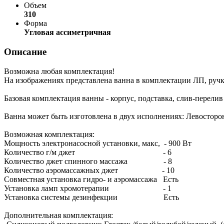
Объем
310
Форма
Угловая ассиметричная
Описание
Возможна любая комплектация!
На изображениях представлена ванна в комплектации ЛП, ручк
Базовая комплектация ванны - корпус, подставка, слив-перелив
Ванна может быть изготовлена в двух исполнениях: Левосто
Возможная комплектация:
Мощность электронасосной установки, макс, - 900 Вт
Количество г/м джет - 6
Количество джет спинного массажа - 8
Количество аэромассажных джет - 10
Совместная установка гидро- и аэромассажа Есть
Установка ламп хромотерапии - 1
Установка системы дезинфекции Есть
Дополнительная комплектация: