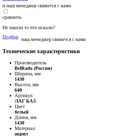
и наш менеджер свяжется с вами
сравнить
Не нашли то что искали?
Подбор
наш менеджер свяжется с вами
Технические характеристики
Производитель
BelRado (Россия)
Ширина, мм
1430
Высота, мм
640
Артикул
ЛАГ БАЗ
Цвет
белый
Длина, мм
1430
Материал
акрил