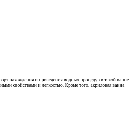
форт нахождения и проведения водных процедур в такой ванне
ными свойствами и легкостью. Кроме того, акриловая ванна