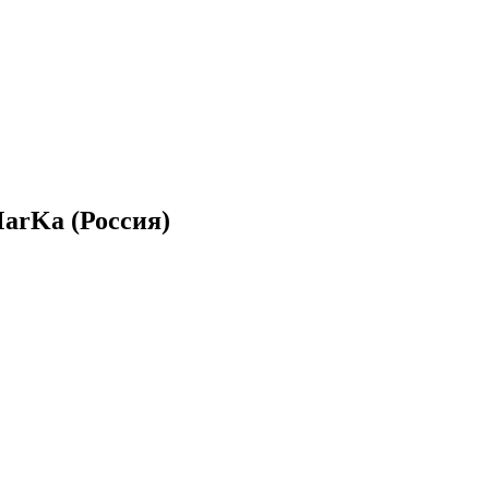
MarKa (Россия)