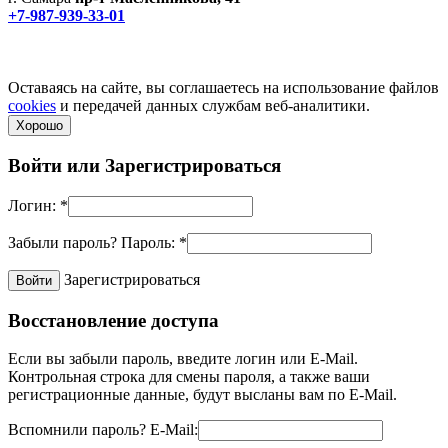
+7-987-939-33-01
Не является публичной офертой! Уточняйте цены и наличие
по телефонам.
Политика конфиденциальности
Оставаясь на сайте, вы соглашаетесь на использование файлов
cookies
и передачей данных службам веб-аналитики.
Хорошо
Войти или
Зарегистрироваться
Логин:
*
Забыли пароль?
Пароль:
*
Зарегистрироваться
Восстановление доступа
Если вы забыли пароль, введите логин или E-Mail.
Контрольная строка для смены пароля, а также ваши
регистрационные данные, будут высланы вам по E-Mail.
Вспомнили пароль?
E-Mail: