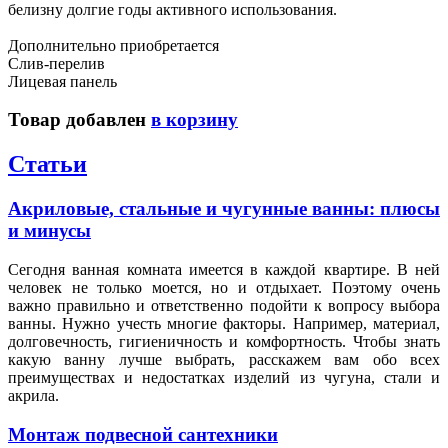
белизну долгие годы активного использования.
Дополнительно приобретается
Слив-перелив
Лицевая панель
Товар добавлен
в корзину
Статьи
Акриловые, стальные и чугунные ванны: плюсы
и минусы
Сегодня ванная комната имеется в каждой квартире. В ней
человек не только моется, но и отдыхает. Поэтому очень
важно правильно и ответственно подойти к вопросу выбора
ванны. Нужно учесть многие факторы. Например, материал,
долговечность, гигиеничность и комфортность. Чтобы знать
какую ванну лучше выбрать, расскажем вам обо всех
преимуществах и недостатках изделий из чугуна, стали и
акрила.
Монтаж подвесной сантехники