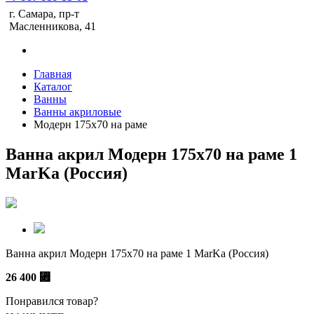
г. Самара, пр-т
Масленникова, 41
Главная
Каталог
Ванны
Ванны акриловые
Модерн 175х70 на раме
Ванна акрил Модерн 175х70 на раме 1
MarKa (Россия)
Ванна акрил Модерн 175х70 на раме 1 MarKa (Россия)
26 400
⃏
Понравился товар?