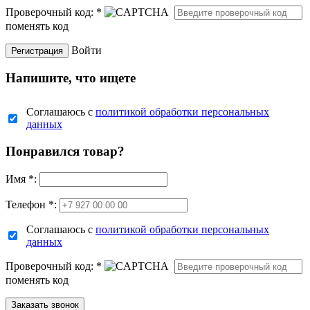
Проверочный код:
*
поменять код
Войти
Напишите, что ищете
Соглашаюсь с
политикой обработки персональных
данных
Понравился товар?
Имя
*
:
Телефон *:
Соглашаюсь с
политикой обработки персональных
данных
Проверочный код:
*
поменять код