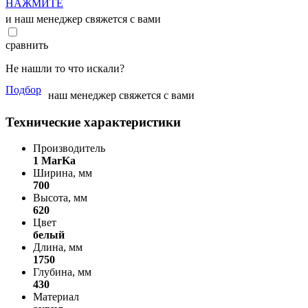
НАЖМИТЕ
и наш менеджер свяжется с вами
сравнить
Не нашли то что искали?
Подбор
наш менеджер свяжется с вами
Технические характеристики
Производитель
1 MarKa
Ширина, мм
700
Высота, мм
620
Цвет
белый
Длина, мм
1750
Глубина, мм
430
Материал