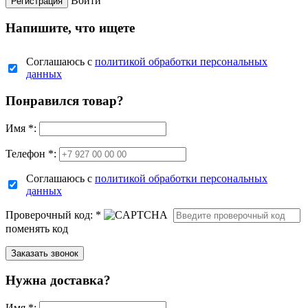
Войти
Напишите, что ищете
Соглашаюсь с
политикой обработки персональных
данных
Понравился товар?
Имя
*
:
Телефон *:
Соглашаюсь с
политикой обработки персональных
данных
Проверочный код:
*
поменять код
Нужна доставка?
Имя
*
: