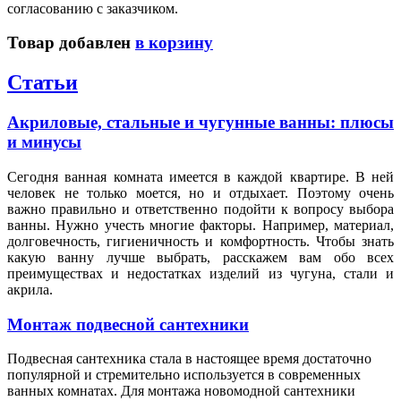
согласованию с заказчиком.
Товар добавлен
в корзину
Статьи
Акриловые, стальные и чугунные ванны: плюсы
и минусы
Сегодня ванная комната имеется в каждой квартире. В ней
человек не только моется, но и отдыхает. Поэтому очень
важно правильно и ответственно подойти к вопросу выбора
ванны. Нужно учесть многие факторы. Например, материал,
долговечность, гигиеничность и комфортность. Чтобы знать
какую ванну лучше выбрать, расскажем вам обо всех
преимуществах и недостатках изделий из чугуна, стали и
акрила.
Монтаж подвесной сантехники
Подвесная сантехника стала в настоящее время достаточно
популярной и стремительно используется в современных
ванных комнатах. Для монтажа новомодной сантехники