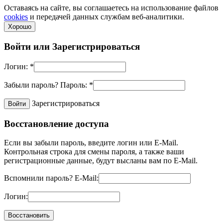
Оставаясь на сайте, вы соглашаетесь на использование файлов
cookies
и передачей данных службам веб-аналитики.
Хорошо
Войти или
Зарегистрироваться
Логин:
*
Забыли пароль?
Пароль:
*
Зарегистрироваться
Восстановление доступа
Если вы забыли пароль, введите логин или E-Mail.
Контрольная строка для смены пароля, а также ваши
регистрационные данные, будут высланы вам по E-Mail.
Вспомнили пароль?
E-Mail:
Логин: