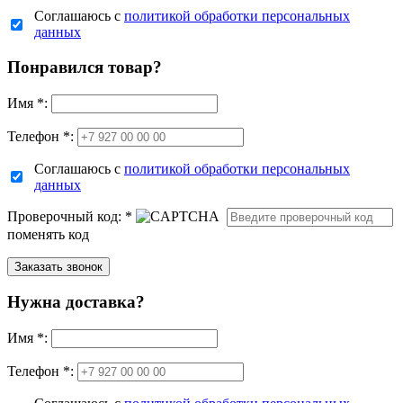
Соглашаюсь с
политикой обработки персональных
данных
Понравился товар?
Имя
*
:
Телефон *:
Соглашаюсь с
политикой обработки персональных
данных
Проверочный код:
*
поменять код
Нужна доставка?
Имя
*
:
Телефон *: