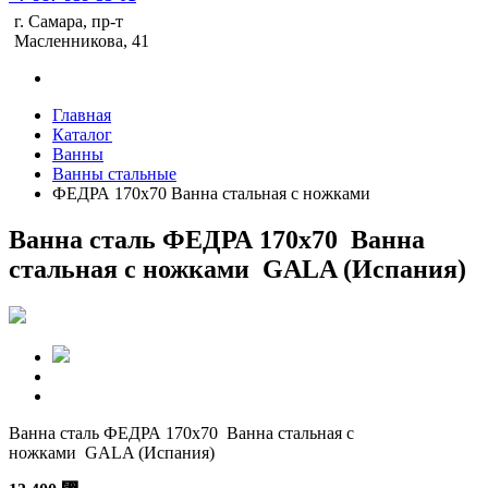
г. Самара, пр-т
Масленникова, 41
Главная
Каталог
Ванны
Ванны стальные
ФЕДРА 170х70 Ванна стальная с ножками
Ванна сталь ФЕДРА 170х70 Ванна
стальная с ножками GALA (Испания)
Ванна сталь ФЕДРА 170х70 Ванна стальная с
ножками GALA (Испания)