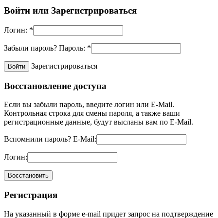
Войти или
Зарегистрироваться
Логин:
*
Забыли пароль?
Пароль:
*
Зарегистрироваться
Восстановление доступа
Если вы забыли пароль, введите логин или E-Mail.
Контрольная строка для смены пароля, а также ваши
регистрационные данные, будут высланы вам по E-Mail.
Вспомнили пароль?
E-Mail:
Логин:
Регистрация
На указанный в форме e-mail придет запрос на подтверждение