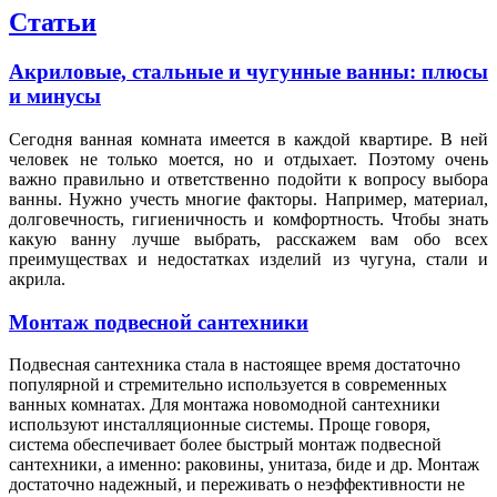
Статьи
Акриловые, стальные и чугунные ванны: плюсы
и минусы
Сегодня ванная комната имеется в каждой квартире. В ней
человек не только моется, но и отдыхает. Поэтому очень
важно правильно и ответственно подойти к вопросу выбора
ванны. Нужно учесть многие факторы. Например, материал,
долговечность, гигиеничность и комфортность. Чтобы знать
какую ванну лучше выбрать, расскажем вам обо всех
преимуществах и недостатках изделий из чугуна, стали и
акрила.
Монтаж подвесной сантехники
Подвесная сантехника стала в настоящее время достаточно
популярной и стремительно используется в современных
ванных комнатах. Для монтажа новомодной сантехники
используют инсталляционные системы. Проще говоря,
система обеспечивает более быстрый монтаж подвесной
сантехники, а именно: раковины, унитаза, биде и др. Монтаж
достаточно надежный, и переживать о неэффективности не