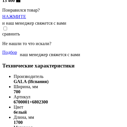
13 400
⃏
Понравился товар?
НАЖМИТЕ
и наш менеджер свяжется с вами
сравнить
Не нашли то что искали?
Подбор
наш менеджер свяжется с вами
Технические характеристики
Производитель
GALA (Испания)
Ширина, мм
700
Артикул
6700001+6802300
Цвет
белый
Длина, мм
1700