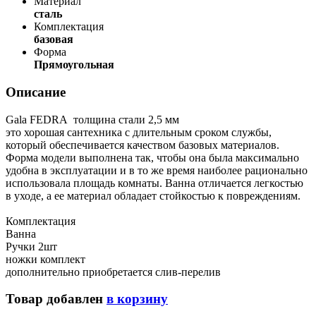
Материал
сталь
Комплектация
базовая
Форма
Прямоугольная
Описание
Gala FEDRA толщина стали 2,5 мм
это хорошая сантехника с длительным сроком службы,
который обеспечивается качеством базовых материалов.
Форма модели выполнена так, чтобы она была максимально
удобна в эксплуатации и в то же время наиболее рационально
использовала площадь комнаты. Ванна отличается легкостью
в уходе, а ее материал обладает стойкостью к повреждениям.
Комплектация
Ванна
Ручки 2шт
ножки комплект
дополнительно приобретается слив-перелив
Товар добавлен
в корзину