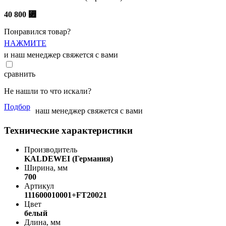
40 800
⃏
Понравился товар?
НАЖМИТЕ
и наш менеджер свяжется с вами
сравнить
Не нашли то что искали?
Подбор
наш менеджер свяжется с вами
Технические характеристики
Производитель
KALDEWEI (Германия)
Ширина, мм
700
Артикул
111600010001+FT20021
Цвет
белый
Длина, мм