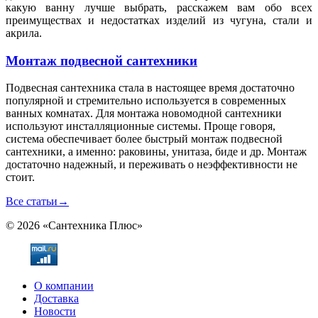
какую ванну лучше выбрать, расскажем вам обо всех
преимуществах и недостатках изделий из чугуна, стали и
акрила.
Монтаж подвесной сантехники
Подвесная сантехника стала в настоящее время достаточно
популярной и стремительно используется в современных
ванных комнатах. Для монтажа новомодной сантехники
используют инсталляционные системы. Проще говоря,
система обеспечивает более быстрый монтаж подвесной
сантехники, а именно: раковины, унитаза, биде и др. Монтаж
достаточно надежный, и переживать о неэффективности не
стоит.
Все статьи
→
© 2026 «Сантехника Плюс»
О компании
Доставка
Новости