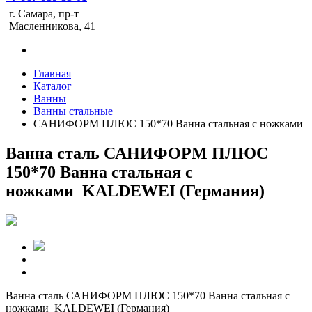
г. Самара, пр-т
Масленникова, 41
Главная
Каталог
Ванны
Ванны стальные
САНИФОРМ ПЛЮС 150*70 Ванна стальная с ножками
Ванна сталь САНИФОРМ ПЛЮС
150*70 Ванна стальная с
ножками KALDEWEI (Германия)
Ванна сталь САНИФОРМ ПЛЮС 150*70 Ванна стальная с
ножками KALDEWEI (Германия)