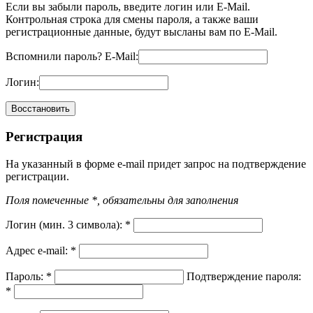
Если вы забыли пароль, введите логин или E-Mail.
Контрольная строка для смены пароля, а также ваши
регистрационные данные, будут высланы вам по E-Mail.
Вспомнили пароль?
E-Mail:
Логин:
Регистрация
На указанный в форме e-mail придет запрос на подтверждение
регистрации.
Поля помеченные *, обязательны для заполнения
Логин (мин. 3 символа):
*
Адрес e-mail:
*
Пароль:
*
Подтверждение пароля:
*