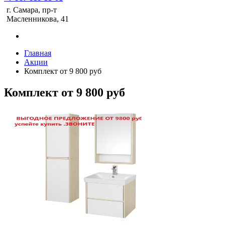
г. Самара, пр-т
Масленникова, 41
Главная
Акции
Комплект от 9 800 руб
Комплект от 9 800 руб