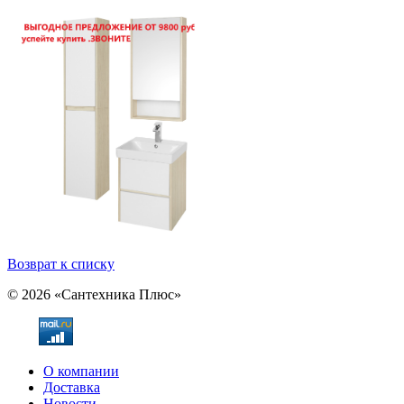
Возврат к списку
© 2026 «Сантехника Плюс»
О компании
Доставка
Новости