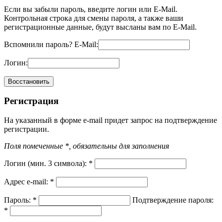
Если вы забыли пароль, введите логин или E-Mail.
Контрольная строка для смены пароля, а также ваши
регистрационные данные, будут высланы вам по E-Mail.
Вспомнили пароль?
E-Mail:
Логин:
Регистрация
На указанный в форме e-mail придет запрос на подтверждение
регистрации.
Поля помеченные *, обязательны для заполнения
Логин (мин. 3 символа):
*
Адрес e-mail:
*
Пароль:
*
Подтверждение пароля:
*