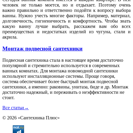
человек не только моется, но и отдыхает. Поэтому очень
важно правильно и ответственно подойти к вопросу выбора
ванны. Нужно учесть многие факторы. Например, материал,
долговечность, гигиеничность и комфортность. Чтобы знать
какую ванну лучше выбрать, расскажем вам обо всех
преимуществах и недостатках изделий из чугуна, стали и
акрила.
Монтаж подвесной сантехники
Подвесная сантехника стала в настоящее время достаточно
популярной и стремительно используется в современных
ванных комнатах. Для монтажа новомодной сантехники
используют инсталляционные системы. Проще говоря,
система обеспечивает более быстрый монтаж подвесной
сантехники, а именно: раковины, унитаза, биде и др. Монтаж
достаточно надежный, и переживать о неэффективности не
стоит.
Все статьи
→
© 2026 «Сантехника Плюс»