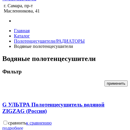
г. Самара, пр-т
Масленникова, 41
Главная
Каталог
Полотенцесушители/РАДИАТОРЫ
Водяные полотенцесушители
Водяные полотенцесушители
Фильтр
G УЛЬТРА Полотенцесушитель водяной
ZIGZAG (Россия)
сравнить
к сравнению
подробнее