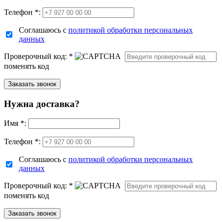
Телефон *:
Соглашаюсь с
политикой обработки персональных
данных
Проверочный код:
*
поменять код
Нужна доставка?
Имя
*
:
Телефон *:
Соглашаюсь с
политикой обработки персональных
данных
Проверочный код:
*
поменять код