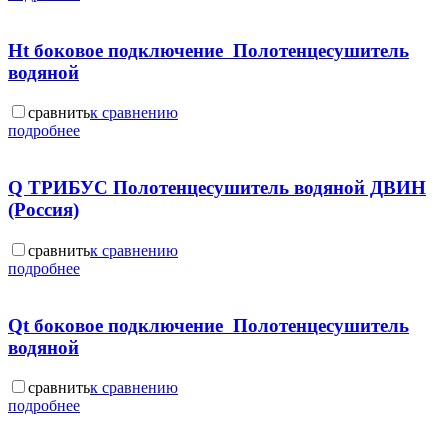
Ht боковое подключение Полотенцесушитель
водяной
сравнить
к сравнению
подробнее
Q ТРИБУС Полотенцесушитель водяной ДВИН
(Россия)
сравнить
к сравнению
подробнее
Qt боковое подключение Полотенцесушитель
водяной
сравнить
к сравнению
подробнее