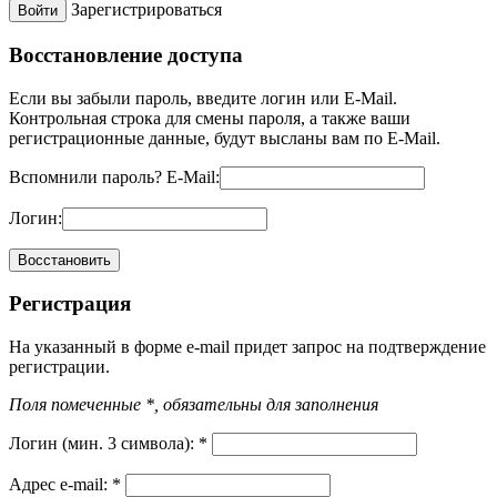
Зарегистрироваться
Восстановление доступа
Если вы забыли пароль, введите логин или E-Mail.
Контрольная строка для смены пароля, а также ваши
регистрационные данные, будут высланы вам по E-Mail.
Вспомнили пароль?
E-Mail:
Логин:
Регистрация
На указанный в форме e-mail придет запрос на подтверждение
регистрации.
Поля помеченные *, обязательны для заполнения
Логин (мин. 3 символа):
*
Адрес e-mail:
*