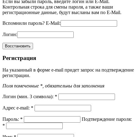
Если вы забыли пароль, введите логин или E-Mail.
Контрольная строка для смены пароля, а также ваши
регистрационные данные, будут высланы вам по E-Mail.
Вспомнили пароль?
E-Mail:
Логин:
Регистрация
На указанный в форме e-mail придет запрос на подтверждение
регистрации.
Поля помеченные *, обязательны для заполнения
Логин (мин. 3 символа):
*
Адрес e-mail:
*
Пароль:
*
Подтверждение пароля:
*
Имя:
*