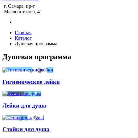
г. Самара, пр-т
Масленникова, 41
Главная
Каталог
Душевая программа
Душевая программа
Гигиенические лейки
Лейки для душа
Стойки для душа