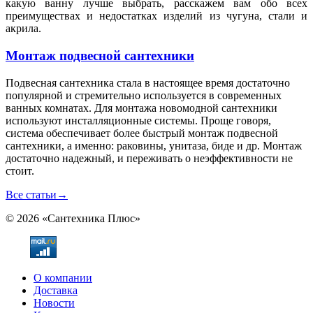
какую ванну лучше выбрать, расскажем вам обо всех
преимуществах и недостатках изделий из чугуна, стали и
акрила.
Монтаж подвесной сантехники
Подвесная сантехника стала в настоящее время достаточно
популярной и стремительно используется в современных
ванных комнатах. Для монтажа новомодной сантехники
используют инсталляционные системы. Проще говоря,
система обеспечивает более быстрый монтаж подвесной
сантехники, а именно: раковины, унитаза, биде и др. Монтаж
достаточно надежный, и переживать о неэффективности не
стоит.
Все статьи
→
© 2026 «Сантехника Плюс»
О компании
Доставка
Новости