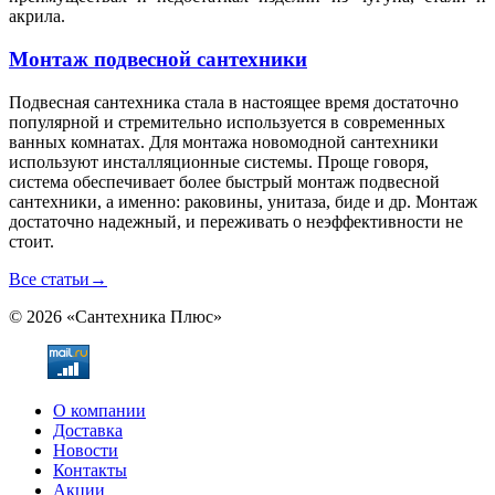
акрила.
Монтаж подвесной сантехники
Подвесная сантехника стала в настоящее время достаточно
популярной и стремительно используется в современных
ванных комнатах. Для монтажа новомодной сантехники
используют инсталляционные системы. Проще говоря,
система обеспечивает более быстрый монтаж подвесной
сантехники, а именно: раковины, унитаза, биде и др. Монтаж
достаточно надежный, и переживать о неэффективности не
стоит.
Все статьи
→
© 2026 «Сантехника Плюс»
О компании
Доставка
Новости
Контакты
Акции