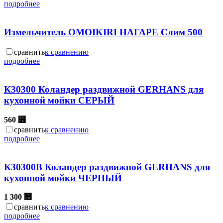
подробнее
Измельчитель OMOIKIRI НАГАРЕ Слим 500
сравнить
к сравнению
подробнее
К30300 Коландер раздвижной GERHANS для
кухонной мойки CЕРЫЙ
560
⃏
сравнить
к сравнению
подробнее
К30300B Коландер раздвижной GERHANS для
кухонной мойки ЧЕРНЫЙ
1 300
⃏
сравнить
к сравнению
подробнее