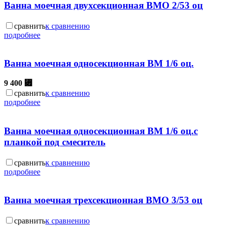
Ванна моечная двухсекционная ВМО 2/53 оц
сравнить
к сравнению
подробнее
Ванна моечная односекционная ВМ 1/6 оц.
9 400
⃏
сравнить
к сравнению
подробнее
Ванна моечная односекционная ВМ 1/6 оц.с
планкой под смеситель
сравнить
к сравнению
подробнее
Ванна моечная трехсекционная ВМО 3/53 оц
сравнить
к сравнению