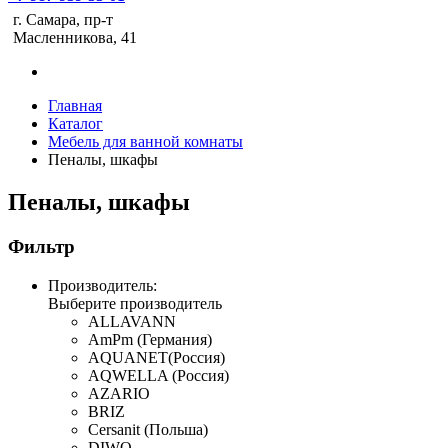
г. Самара, пр-т
Масленникова, 41
Главная
Каталог
Мебель для ванной комнаты
Пеналы, шкафы
Пеналы, шкафы
Фильтр
Производитель:
Выберите производитель
ALLAVANN
AmPm (Германия)
AQUANET(Россия)
AQWELLA (Россия)
AZARIO
BRIZ
Cersanit (Польша)
DIWO