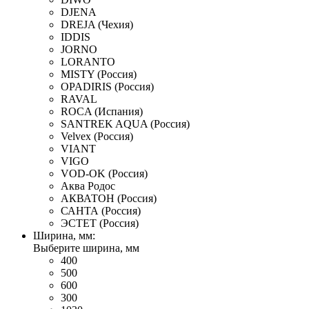
DJENA
DREJA (Чехия)
IDDIS
JORNO
LORANTO
MISTY (Россия)
OPADIRIS (Россия)
RAVAL
ROCA (Испания)
SANTREK AQUA (Россия)
Velvex (Россия)
VIANT
VIGO
VOD-OK (Россия)
Аква Родос
АКВАТОН (Россия)
САНТА (Россия)
ЭСТЕТ (Россия)
Ширина, мм:
Выберите ширина, мм
400
500
600
300