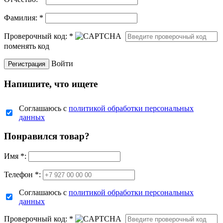
Фамилия:
*
Проверочный код:
*
поменять код
Войти
Напишите, что ищете
Соглашаюсь с
политикой обработки персональных
данных
Понравился товар?
Имя
*
:
Телефон *:
Соглашаюсь с
политикой обработки персональных
данных
Проверочный код:
*