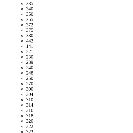
335
340
350
355
372
375
380
442
141
221
230
239
240
248
250
270
300
304
310
314
316
318
320
322
323