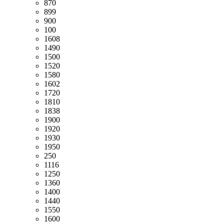
870
899
900
100
1608
1490
1500
1520
1580
1602
1720
1810
1838
1900
1920
1930
1950
250
1116
1250
1360
1400
1440
1550
1600