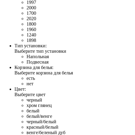
1997
2000
1700
2020
1800
1960
1240
1898
Тип установки:
Выберите тип установки
Напольная
Подвесная
Корзина для белья:
Выберите корзина для белья
есть
нет
Цвет:
Выберите цвет
черный
хром глянец
белый
белый/венге
черный/белый
красный/белый
венге/беленый дуб