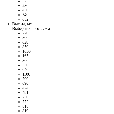
325
230
450
540
652
Высота, мм:
Выберите высота, мм
770
800
820
850
1630
165
300
550
640
1100
700
690
424
491
750
772
818
819