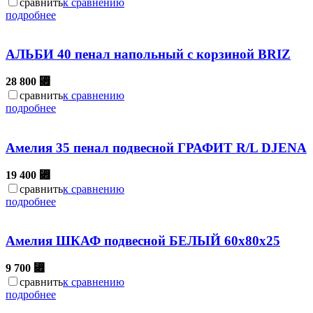
сравнить
к сравнению
подробнее
АЛЬБИ 40 пенал напольный с корзиной BRIZ
28 800
⃏
сравнить
к сравнению
подробнее
Амелия 35 пенал подвесной ГРАФИТ R/L DJENA
19 400
⃏
сравнить
к сравнению
подробнее
Амелия ШКАФ подвесной БЕЛЫЙ 60х80х25
9 700
⃏
сравнить
к сравнению
подробнее