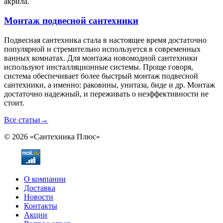
акрила.
Монтаж подвесной сантехники
Подвесная сантехника стала в настоящее время достаточно
популярной и стремительно используется в современных
ванных комнатах. Для монтажа новомодной сантехники
используют инсталляционные системы. Проще говоря,
система обеспечивает более быстрый монтаж подвесной
сантехники, а именно: раковины, унитаза, биде и др. Монтаж
достаточно надежный, и переживать о неэффективности не
стоит.
Все статьи
→
© 2026 «Сантехника Плюс»
О компании
Доставка
Новости
Контакты
Акции