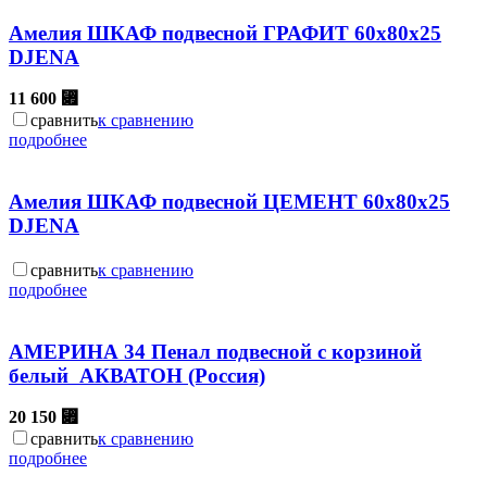
Амелия ШКАФ подвесной ГРАФИТ 60х80х25
DJENA
11 600
⃏
сравнить
к сравнению
подробнее
Амелия ШКАФ подвесной ЦЕМЕНТ 60х80х25
DJENA
сравнить
к сравнению
подробнее
АМЕРИНА 34 Пенал подвесной с корзиной
белый АКВАТОН (Россия)
20 150
⃏
сравнить
к сравнению
подробнее