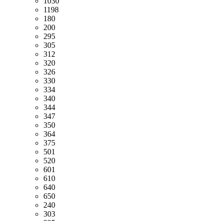
1030
1198
180
200
295
305
312
320
326
330
334
340
344
347
350
364
375
501
520
601
610
640
650
240
303