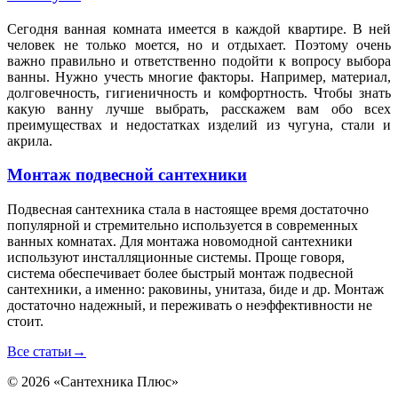
Сегодня ванная комната имеется в каждой квартире. В ней
человек не только моется, но и отдыхает. Поэтому очень
важно правильно и ответственно подойти к вопросу выбора
ванны. Нужно учесть многие факторы. Например, материал,
долговечность, гигиеничность и комфортность. Чтобы знать
какую ванну лучше выбрать, расскажем вам обо всех
преимуществах и недостатках изделий из чугуна, стали и
акрила.
Монтаж подвесной сантехники
Подвесная сантехника стала в настоящее время достаточно
популярной и стремительно используется в современных
ванных комнатах. Для монтажа новомодной сантехники
используют инсталляционные системы. Проще говоря,
система обеспечивает более быстрый монтаж подвесной
сантехники, а именно: раковины, унитаза, биде и др. Монтаж
достаточно надежный, и переживать о неэффективности не
стоит.
Все статьи
→
© 2026 «Сантехника Плюс»