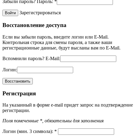
Забыли пароль?
Пароль:
*
Зарегистрироваться
Восстановление доступа
Если вы забыли пароль, введите логин или E-Mail.
Контрольная строка для смены пароля, а также ваши
регистрационные данные, будут высланы вам по E-Mail.
Вспомнили пароль?
E-Mail:
Логин:
Регистрация
На указанный в форме e-mail придет запрос на подтверждение
регистрации.
Поля помеченные *, обязательны для заполнения
Логин (мин. 3 символа):
*