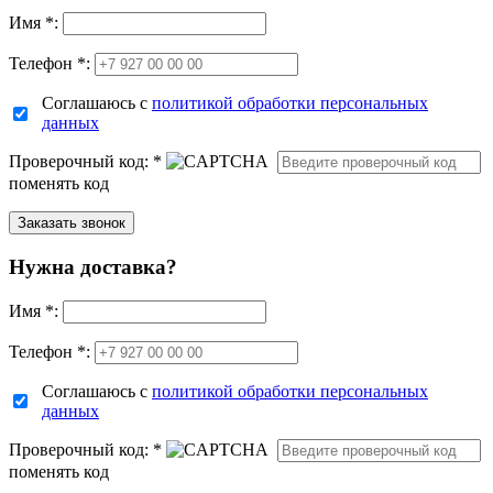
Имя
*
:
Телефон *:
Соглашаюсь с
политикой обработки персональных
данных
Проверочный код:
*
поменять код
Нужна доставка?
Имя
*
:
Телефон *:
Соглашаюсь с
политикой обработки персональных
данных
Проверочный код:
*
поменять код