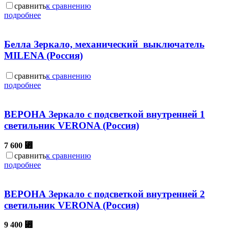
сравнить
к сравнению
подробнее
Белла Зеркало, механический выключатель
MILENA (Россия)
сравнить
к сравнению
подробнее
ВЕРОНА Зеркало с подсветкой внутренней 1
светильник VERONA (Россия)
7 600
⃏
сравнить
к сравнению
подробнее
ВЕРОНА Зеркало с подсветкой внутренней 2
светильник VERONA (Россия)
9 400
⃏