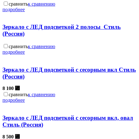
сравнить
к сравнению
подробнее
Зеркало с ЛЕД подсветкой 2 полосы Стиль
(Россия)
сравнить
к сравнению
подробнее
Зеркало с ЛЕД подсветкой с сесорным вкл Стиль
(Россия)
8 100
⃏
сравнить
к сравнению
подробнее
Зеркало с ЛЕД подсветкой с сесорным вкл, овал
Стиль (Россия)
8 500
⃏