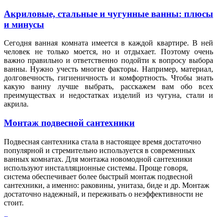
Акриловые, стальные и чугунные ванны: плюсы
и минусы
Сегодня ванная комната имеется в каждой квартире. В ней
человек не только моется, но и отдыхает. Поэтому очень
важно правильно и ответственно подойти к вопросу выбора
ванны. Нужно учесть многие факторы. Например, материал,
долговечность, гигиеничность и комфортность. Чтобы знать
какую ванну лучше выбрать, расскажем вам обо всех
преимуществах и недостатках изделий из чугуна, стали и
акрила.
Монтаж подвесной сантехники
Подвесная сантехника стала в настоящее время достаточно
популярной и стремительно используется в современных
ванных комнатах. Для монтажа новомодной сантехники
используют инсталляционные системы. Проще говоря,
система обеспечивает более быстрый монтаж подвесной
сантехники, а именно: раковины, унитаза, биде и др. Монтаж
достаточно надежный, и переживать о неэффективности не
стоит.