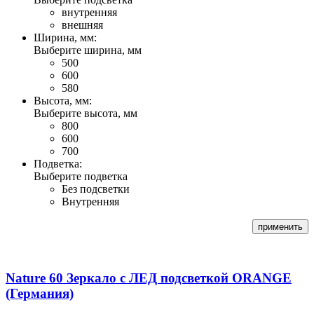
внутренняя
внешняя
Ширина, мм:
Выберите ширина, мм
500
600
580
Высота, мм:
Выберите высота, мм
800
600
700
Подветка:
Выберите подветка
Без подсветки
Внутренняя
Nature 60 Зеркало с ЛЕД подсветкой ORANGE
(Германия)