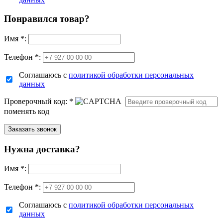
Понравился товар?
Имя
*
:
Телефон *:
Соглашаюсь с
политикой обработки персональных
данных
Проверочный код:
*
поменять код
Нужна доставка?
Имя
*
:
Телефон *:
Соглашаюсь с
политикой обработки персональных
данных