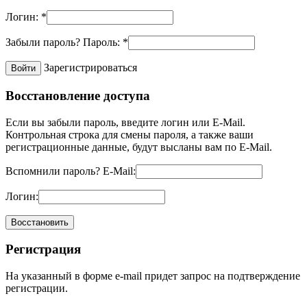
Логин:
*
Забыли пароль?
Пароль:
*
Зарегистрироваться
Восстановление доступа
Если вы забыли пароль, введите логин или E-Mail.
Контрольная строка для смены пароля, а также ваши
регистрационные данные, будут высланы вам по E-Mail.
Вспомнили пароль?
E-Mail:
Логин:
Регистрация
На указанный в форме e-mail придет запрос на подтверждение
регистрации.