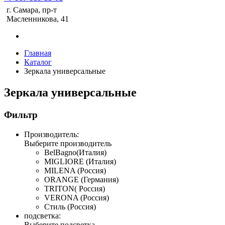
г. Самара, пр-т
Масленникова, 41
Главная
Каталог
Зеркала универсальные
Зеркала универсальные
Фильтр
Производитель:
Выберите производитель
BelBagno(Италия)
MIGLIORE (Италия)
MILENA (Россия)
ORANGE (Германия)
TRITON( Россия)
VERONA (Россия)
Стиль (Россия)
подсветка:
Выберите подсветка