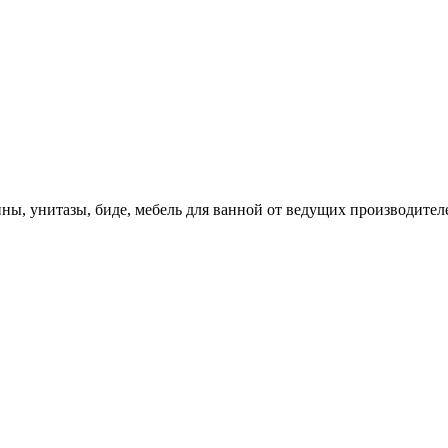
ны, унитазы, биде, мебель для ванной от ведущих производите