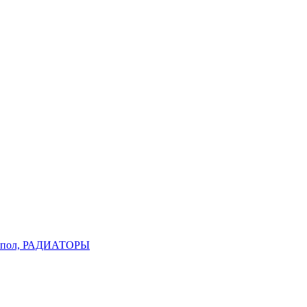
пол, РАДИАТОРЫ