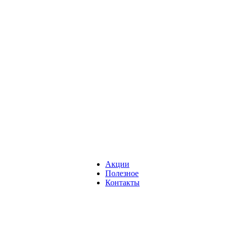
Акции
Полезное
Контакты