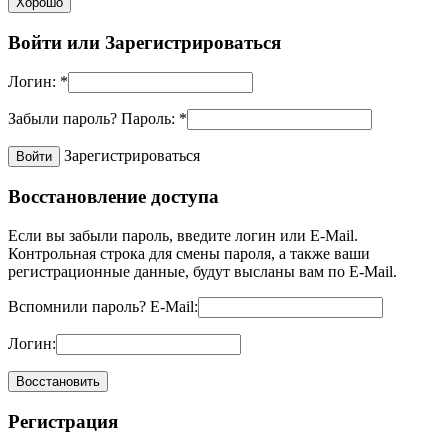
Хорошо
Войти или
Зарегистрироваться
Логин:
*
Забыли пароль?
Пароль:
*
Зарегистрироваться
Восстановление доступа
Если вы забыли пароль, введите логин или E-Mail.
Контрольная строка для смены пароля, а также ваши
регистрационные данные, будут высланы вам по E-Mail.
Вспомнили пароль?
E-Mail:
Логин:
Регистрация