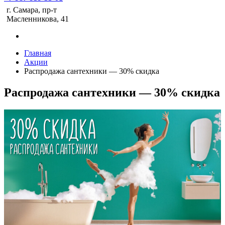
г. Самара, пр-т
Масленникова, 41
Главная
Акции
Распродажа сантехники — 30% скидка
Распродажа сантехники — 30% скидка