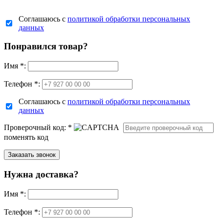
Соглашаюсь с
политикой обработки персональных
данных
Понравился товар?
Имя
*
:
Телефон *:
Соглашаюсь с
политикой обработки персональных
данных
Проверочный код:
*
поменять код
Нужна доставка?
Имя
*
:
Телефон *: